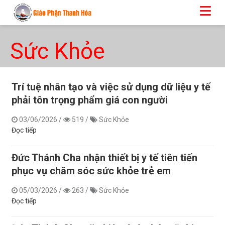
Sức Khỏe
Trí tuệ nhân tạo và việc sử dụng dữ liệu y tế
phải tôn trọng phẩm giá con người
03/06/2026
/
519
/
Sức Khỏe
Đọc tiếp
Đức Thánh Cha nhận thiết bị y tế tiên tiến
phục vụ chăm sóc sức khỏe trẻ em
05/03/2026
/
263
/
Sức Khỏe
Đọc tiếp