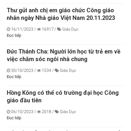
Thư gửi anh chị em giáo chức Công giáo
nhân ngày Nhà giáo Việt Nam 20.11.2023
16/11/2023
/
16917
/
Giáo Dục
Đọc tiếp
Đức Thánh Cha: Người lớn học từ trẻ em về
việc chăm sóc ngôi nhà chung
30/10/2023
/
1534
/
Giáo Dục
Đọc tiếp
Hồng Kông có thể có trường đại học Công
giáo đầu tiên
06/10/2023
/
2018
/
Giáo Dục
Đọc tiếp