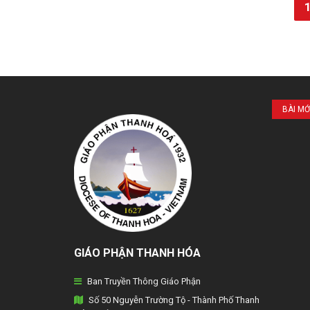
BÀI MỚ
GIÁO PHẬN THANH HÓA
Ban Truyền Thông Giáo Phận
Số 50 Nguyễn Trường Tộ - Thành Phố Thanh