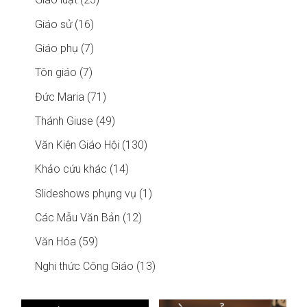
Giáo sử (16)
Giáo phụ (7)
Tôn giáo (7)
Đức Maria (71)
Thánh Giuse (49)
Văn Kiện Giáo Hội (130)
Khảo cứu khác (14)
Slideshows phụng vụ (1)
Các Mẫu Văn Bản (12)
Văn Hóa (59)
Nghi thức Công Giáo (13)