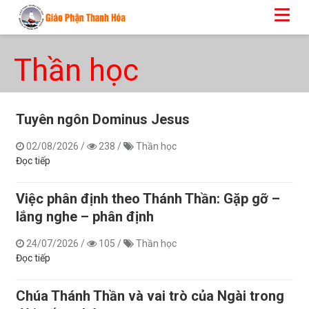
Thần học
Tuyên ngôn Dominus Jesus
02/08/2026
/
238
/
Thần học
Đọc tiếp
Việc phân định theo Thánh Thần: Gặp gỡ –
lắng nghe – phân định
24/07/2026
/
105
/
Thần học
Đọc tiếp
Chúa Thánh Thần và vai trò của Ngài trong