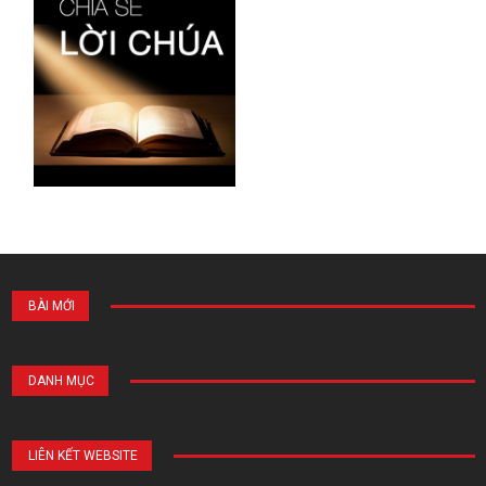
BÀI MỚI
DANH MỤC
LIÊN KẾT WEBSITE