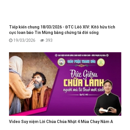
Tiếp kiến chung 18/03/2026 - ĐTC Lêô XIV: Kitô hữu tích
cực loan báo Tin Mừng bằng chứng tá đời sống
19/03/2026
393
Video Suy niệm Lời Chúa Chúa Nhật 4 Mùa Chay Năm A