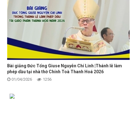
Bài giảng Đức Tổng Giuse Nguyễn Chí Linh |Thánh lễ làm
phép dầu tại nhà thờ Chính Toà Thanh Hoá 2026
01/04/2026
1256