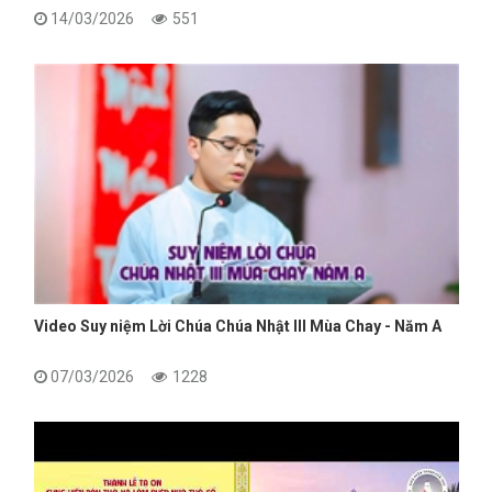
14/03/2026
551
Video Suy niệm Lời Chúa Chúa Nhật III Mùa Chay - Năm A
07/03/2026
1228