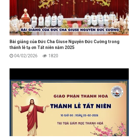
Bài giảng của Đức Cha Giuse Nguyễn Đức Cường trong
thánh lễ tạ ơn Tất niên năm 2025
04/02/2026
1820