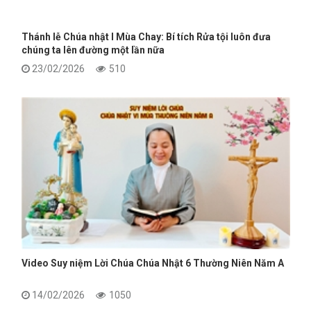
Thánh lễ Chúa nhật I Mùa Chay: Bí tích Rửa tội luôn đưa
chúng ta lên đường một lần nữa
23/02/2026
510
Video Suy niệm Lời Chúa Chúa Nhật 6 Thường Niên Năm A
14/02/2026
1050