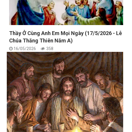
Thầy Ở Cùng Anh Em Mọi Ngày (17/5/2026 - Lễ
Chúa Thăng Thiên Năm A)
16/05/2026
358