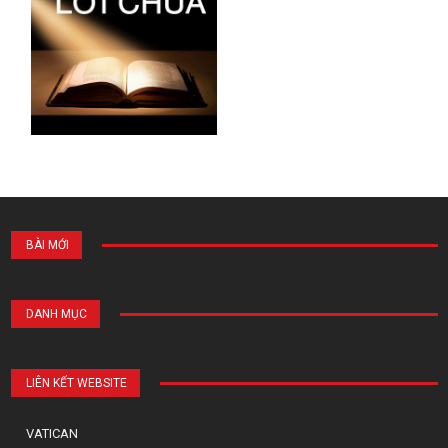
BÀI MỚI
DANH MỤC
LIÊN KẾT WEBSITE
VATICAN