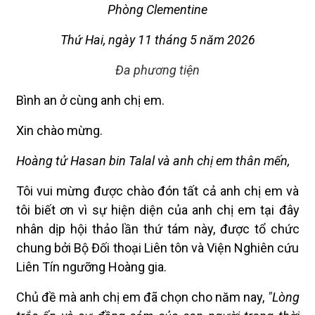
Phòng Clementine
Thứ Hai, ngày 11 tháng 5 năm 2026
Đa phương tiện
Bình an ở cùng anh chị em.
Xin chào mừng.
Hoàng tử Hasan bin Talal và anh chị em thân mến,
Tôi vui mừng được chào đón tất cả anh chị em và
tôi biết ơn vì sự hiện diện của anh chị em tại đây
nhân dịp hội thảo lần thứ tám này, được tổ chức
chung bởi Bộ Đối thoại Liên tôn và Viện Nghiên cứu
Liên Tín ngưỡng Hoàng gia.
Chủ đề mà anh chị em đã chọn cho năm nay,
"Lòng