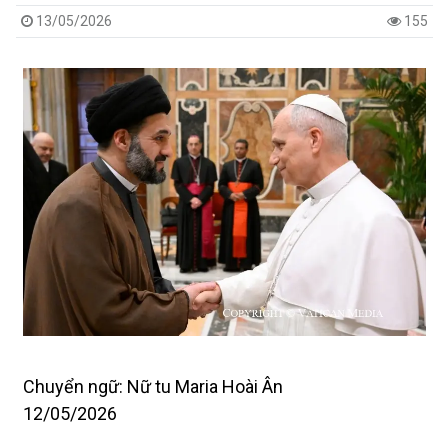
13/05/2026
155
Chuyển ngữ: Nữ tu Maria Hoài Ân
12/05/2026