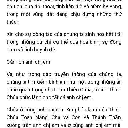
dấu chỉ của đối thoại, tình liên đới và niềm hy vọng,
trong một vùng đất đang chịu đựng những thử
thách.
Xin cho sự cộng tác của chúng ta sinh hoa kết trái
trong những cử chỉ cụ thể của hòa bình, sự đồng
cảm và tình huynh đệ.
Cảm ơn anh chị em!
Và, như trong các truyền thống của chúng ta,
chúng ta tìm kiếm bình an như một trong những ân
phúc quan trọng nhất của Thiên Chúa, tôi xin Thiên
Chúa chúc lành cho tất cả anh chị em.
Chúa ở cùng anh chị em. Xin phúc lành của Thiên
Chúa Toàn Năng, Cha và Con và Thánh Thần,
xuống trên anh chị em và ở cùng anh chị em mãi