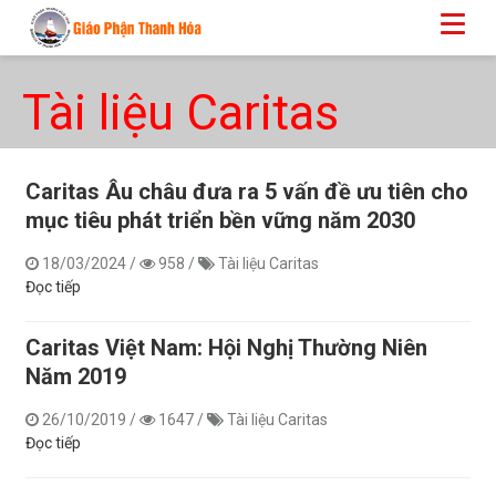
Tài liệu Caritas
Caritas Âu châu đưa ra 5 vấn đề ưu tiên cho
mục tiêu phát triển bền vững năm 2030
18/03/2024
/
958
/
Tài liệu Caritas
Đọc tiếp
Caritas Việt Nam: Hội Nghị Thường Niên
Năm 2019
26/10/2019
/
1647
/
Tài liệu Caritas
Đọc tiếp