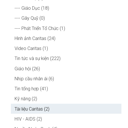
---- Giáo Dục (18)
---- Gây Quỹ (0)
---- Phát Triển Tổ Chức (1)
Hình ảnh Caritas (24)
Video Caritas (1)
Tin tức và sự kiện (222)
Giáo hội (26)
Nhịp cầu nhân ái (6)
Tin tổng hợp (41)
Kỹ năng (2)
Tài liệu Caritas (2)
HIV - AIDS (2)