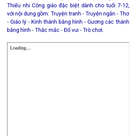
Thiếu nhi Công giáo đặc biệt dành cho tuổi 7-12,
với nội dung gồm: Truyện tranh - Truyện ngắn - Thơ
- Giáo lý - Kinh thánh bằng hình - Gương các thánh
bằng hình - Thắc mắc - Đố vui - Trò chơi.