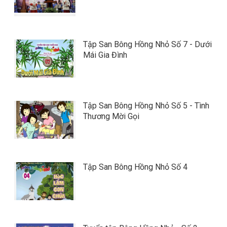
Tập San Bông Hồng Nhỏ Số 7 - Dưới
Mái Gia Đình
Tập San Bông Hồng Nhỏ Số 5 - Tình
Thương Mời Gọi
Tập San Bông Hồng Nhỏ Số 4