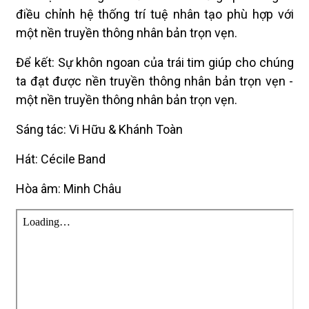
điều chỉnh hệ thống trí tuệ nhân tạo phù hợp với
một nền truyền thông nhân bản trọn vẹn.
Để kết: Sự khôn ngoan của trái tim giúp cho chúng
ta đạt được nền truyền thông nhân bản trọn vẹn -
một nền truyền thông nhân bản trọn vẹn.
Sáng tác: Vi Hữu & Khánh Toàn
Hát: Cécile Band
Hòa âm: Minh Châu