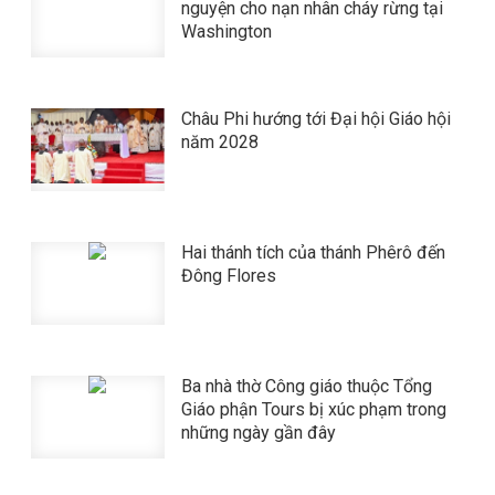
nguyện cho nạn nhân cháy rừng tại
Washington
Châu Phi hướng tới Đại hội Giáo hội
năm 2028
Hai thánh tích của thánh Phêrô đến
Đông Flores
Ba nhà thờ Công giáo thuộc Tổng
Giáo phận Tours bị xúc phạm trong
những ngày gần đây