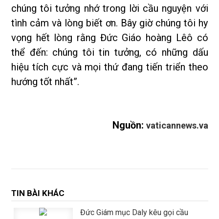
chúng tôi tưởng nhớ trong lời cầu nguyện với
tình cảm và lòng biết ơn. Bây giờ chúng tôi hy
vọng hết lòng rằng Đức Giáo hoàng Lêô có
thể đến: chúng tôi tin tưởng, có những dấu
hiệu tích cực và mọi thứ đang tiến triển theo
hướng tốt nhất”.
Nguồn:
vaticannews.va
TIN BÀI KHÁC
Đức Giám mục Daly kêu gọi cầu