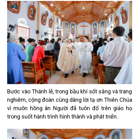
Bước vào Thánh lễ, trong bầu khí sốt sắng và trang
nghiêm, cộng đoàn cùng dâng lời tạ ơn Thiên Chúa
vì muôn hồng ân Người đã tuôn đổ trên giáo họ
trong suốt hành trình hình thành và phát triển.