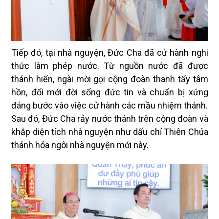
Tiếp đó, tại nhà nguyện, Đức Cha đã cử hành nghi
thức làm phép nước. Từ nguồn nước đã được
thánh hiến, ngài mời gọi cộng đoàn thanh tẩy tâm
hồn, đổi mới đời sống đức tin và chuẩn bị xứng
đáng bước vào việc cử hành các mầu nhiệm thánh.
Sau đó, Đức Cha rảy nước thánh trên cộng đoàn và
khắp diện tích nhà nguyện như dấu chỉ Thiên Chúa
thánh hóa ngôi nhà nguyện mới này.