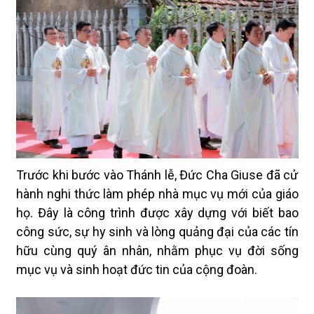
Trước khi bước vào Thánh lễ, Đức Cha Giuse đã cử
hành nghi thức làm phép nhà mục vụ mới của giáo
họ. Đây là công trình được xây dựng với biết bao
công sức, sự hy sinh và lòng quảng đại của các tín
hữu cùng quý ân nhân, nhằm phục vụ đời sống
mục vụ và sinh hoạt đức tin của cộng đoàn.