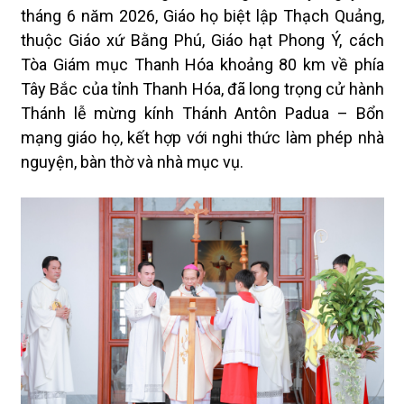
tháng 6 năm 2026, Giáo họ biệt lập Thạch Quảng,
thuộc Giáo xứ Bằng Phú, Giáo hạt Phong Ý, cách
Tòa Giám mục Thanh Hóa khoảng 80 km về phía
Tây Bắc của tỉnh Thanh Hóa, đã long trọng cử hành
Thánh lễ mừng kính Thánh Antôn Padua – Bổn
mạng giáo họ, kết hợp với nghi thức làm phép nhà
nguyện, bàn thờ và nhà mục vụ.