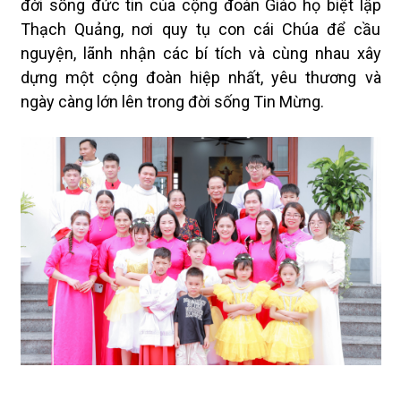
đời sống đức tin của cộng đoàn Giáo họ biệt lập
Thạch Quảng, nơi quy tụ con cái Chúa để cầu
nguyện, lãnh nhận các bí tích và cùng nhau xây
dựng một cộng đoàn hiệp nhất, yêu thương và
ngày càng lớn lên trong đời sống Tin Mừng.