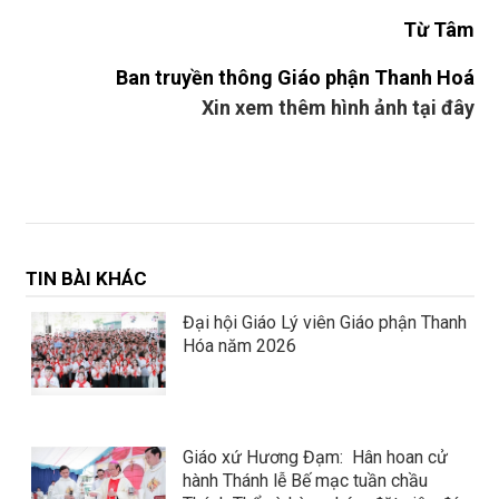
Từ Tâm
Ban truyền thông Giáo phận Thanh Hoá
Xin xem thêm hình ảnh tại đây
TIN BÀI KHÁC
Đại hội Giáo Lý viên Giáo phận Thanh
Hóa năm 2026
Giáo xứ Hương Đạm: Hân hoan cử
hành Thánh lễ Bế mạc tuần chầu