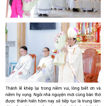
Thánh lễ khép lại trong niềm vui, lòng biết ơn và
niềm hy vọng. Ngôi nhà nguyện mới cùng bàn thờ
được thánh hiến hôm nay sẽ tiếp tục là trung tâm