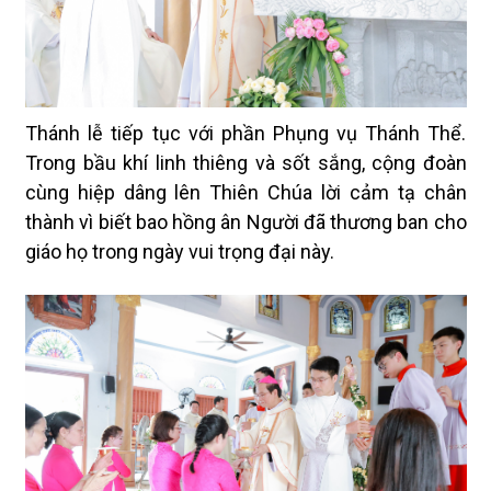
Thánh lễ tiếp tục với phần Phụng vụ Thánh Thể.
Trong bầu khí linh thiêng và sốt sắng, cộng đoàn
cùng hiệp dâng lên Thiên Chúa lời cảm tạ chân
thành vì biết bao hồng ân Người đã thương ban cho
giáo họ trong ngày vui trọng đại này.