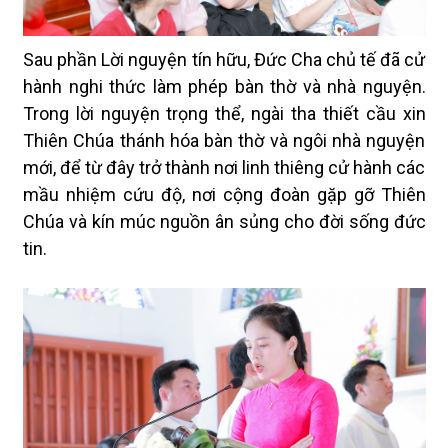
Sau phần Lời nguyện tín hữu, Đức Cha chủ tế đã cử
hành nghi thức làm phép bàn thờ và nhà nguyện.
Trong lời nguyện trọng thể, ngài tha thiết cầu xin
Thiên Chúa thánh hóa bàn thờ và ngôi nhà nguyện
mới, để từ đây trở thành nơi linh thiêng cử hành các
mầu nhiệm cứu độ, nơi cộng đoàn gặp gỡ Thiên
Chúa và kín múc nguồn ân sủng cho đời sống đức
tin.