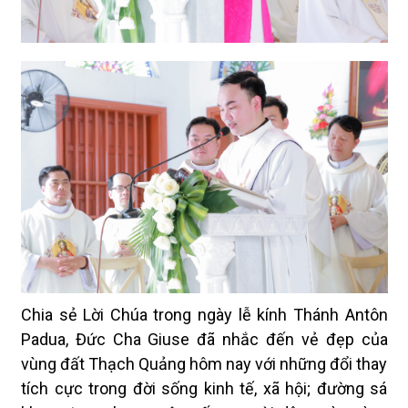
Chia sẻ Lời Chúa trong ngày lễ kính Thánh Antôn
Padua, Đức Cha Giuse đã nhắc đến vẻ đẹp của
vùng đất Thạch Quảng hôm nay với những đổi thay
tích cực trong đời sống kinh tế, xã hội; đường sá