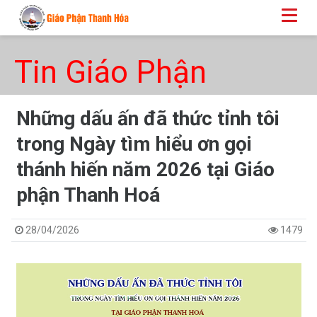
Tin Giáo Phận
Những dấu ấn đã thức tỉnh tôi
trong Ngày tìm hiểu ơn gọi
thánh hiến năm 2026 tại Giáo
phận Thanh Hoá
28/04/2026
1479