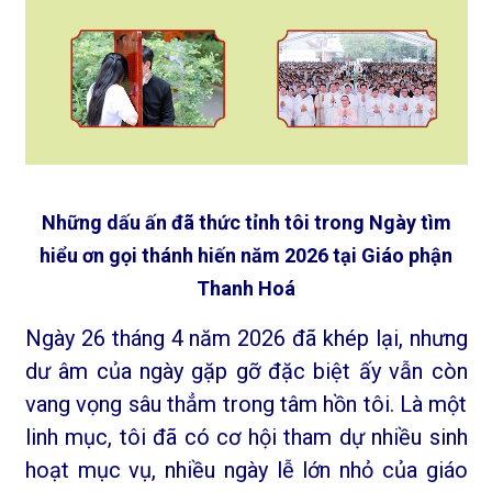
Những dấu ấn đã thức tỉnh tôi trong Ngày tìm
hiểu ơn gọi thánh hiến năm 2026 tại Giáo phận
Thanh Hoá
Ngày 26 tháng 4 năm 2026 đã khép lại, nhưng
dư âm của ngày gặp gỡ đặc biệt ấy vẫn còn
vang vọng sâu thẳm trong tâm hồn tôi. Là một
linh mục, tôi đã có cơ hội tham dự nhiều sinh
hoạt mục vụ, nhiều ngày lễ lớn nhỏ của giáo