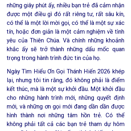
những giây phút ấy, nhiều bạn trẻ đã cảm nhận
được một điều gì đó rất riêng tư, rất sâu kín,
có thể là một lời mời gọi, có thể là một sự xác
tín, hoặc đơn giản là một cảm nghiệm về tình
yêu của Thiên Chúa. Và chính những khoảnh
khắc ấy sẽ trở thành những dấu mốc quan
trọng trong hành trình đức tin của họ.
Ngày Tìm Hiểu Ơn Gọi Thánh Hiến 2026 khép
lại, nhưng tôi tin rằng, đó không phải là điểm
kết thúc, mà là một sự khởi đầu. Một khởi đầu
cho những hành trình mới, những quyết định
mới, và những ơn gọi mới đang dần dần được
hình thành nơi những tâm hồn trẻ. Có thể
không phải tất cả các bạn trẻ tham dự hôm