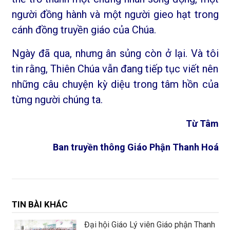
người đồng hành và một người gieo hạt trong
cánh đồng truyền giáo của Chúa.
Ngày đã qua, nhưng ân sủng còn ở lại. Và tôi
tin rằng, Thiên Chúa vẫn đang tiếp tục viết nên
những câu chuyện kỳ diệu trong tâm hồn của
từng người chúng ta.
Từ Tâm
Ban truyền thông Giáo Phận Thanh Hoá
TIN BÀI KHÁC
Đại hội Giáo Lý viên Giáo phận Thanh