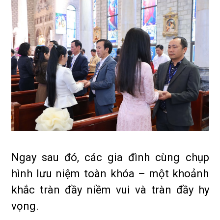
Ngay sau đó, các gia đình cùng chụp
hình lưu niệm toàn khóa – một khoảnh
khắc tràn đầy niềm vui và tràn đầy hy
vọng.