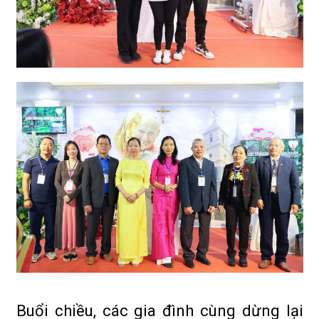
Buổi chiều, các gia đình cùng dừng lại