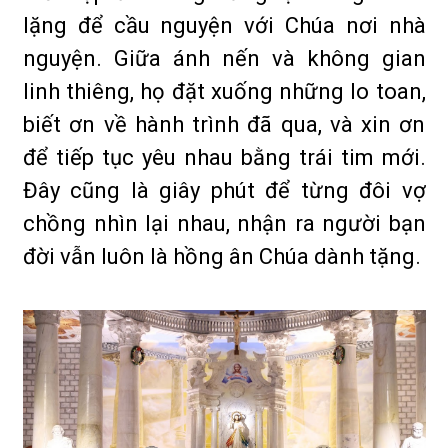
lặng để cầu nguyện với Chúa nơi nhà
nguyện. Giữa ánh nến và không gian
linh thiêng, họ đặt xuống những lo toan,
biết ơn về hành trình đã qua, và xin ơn
để tiếp tục yêu nhau bằng trái tim mới.
Đây cũng là giây phút để từng đôi vợ
chồng nhìn lại nhau, nhận ra người bạn
đời vẫn luôn là hồng ân Chúa dành tặng.