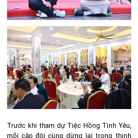
Trước khi tham dự Tiệc Hồng Tình Yêu,
mỗi cặp đôi cùng dừng lại trong thinh