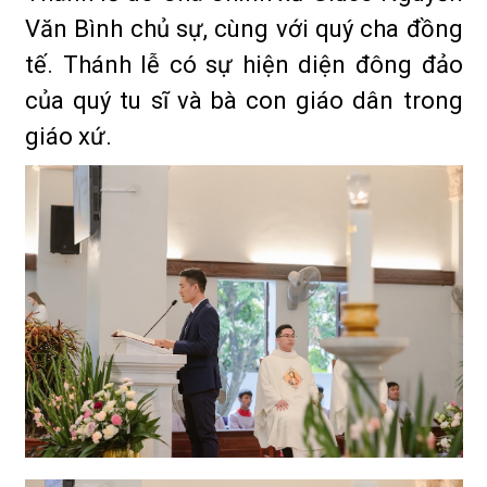
Văn Bình chủ sự, cùng với quý cha đồng
tế. Thánh lễ có sự hiện diện đông đảo
của quý tu sĩ và bà con giáo dân trong
giáo xứ.