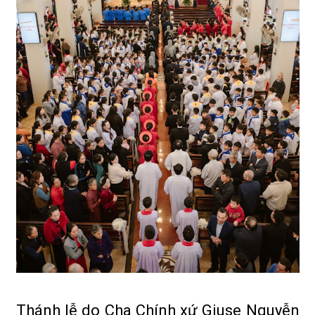
Thánh lễ do Cha Chính xứ Giuse Nguyễn