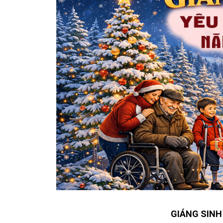
GIÁNG SINH