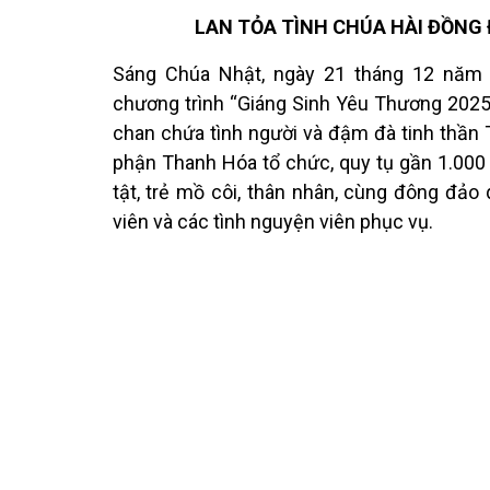
LAN TỎA TÌNH CHÚA HÀI ĐỒNG
Sáng Chúa Nhật, ngày 21 tháng 12 năm 
chương trình “Giáng Sinh Yêu Thương 2025”
chan chứa tình người và đậm đà tinh thần 
phận Thanh Hóa tổ chức, quy tụ gần 1.000
tật, trẻ mồ côi, thân nhân, cùng đông đảo
viên và các tình nguyện viên phục vụ.