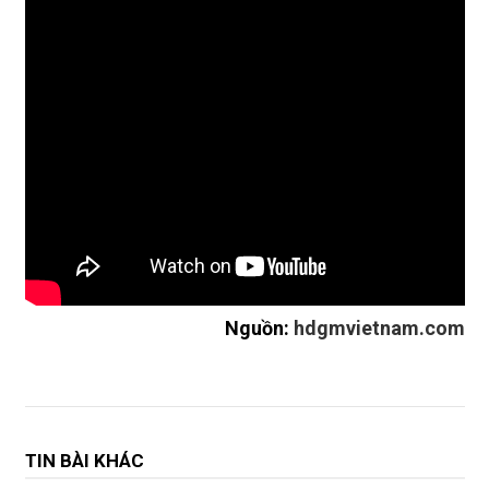
Nguồn:
hdgmvietnam.com
TIN BÀI KHÁC