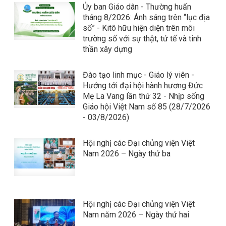
Ủy ban Giáo dân - Thường huấn
tháng 8/2026: Ánh sáng trên “lục địa
số” - Kitô hữu hiện diện trên môi
trường số với sự thật, tử tế và tinh
thần xây dựng
Đào tạo linh mục - Giáo lý viên -
Hướng tới đại hội hành hương Đức
Mẹ La Vang lần thứ 32 - Nhịp sống
Giáo hội Việt Nam số 85 (28/7/2026
- 03/8/2026)
Hội nghị các Đại chủng viện Việt
Nam 2026 – Ngày thứ ba
Hội nghị các Đại chủng viện Việt
Nam năm 2026 – Ngày thứ hai