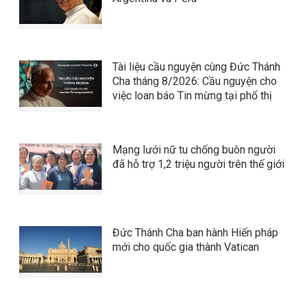
Tài liệu cầu nguyện cùng Đức Thánh
Cha tháng 8/2026: Cầu nguyện cho
việc loan báo Tin mừng tại phố thị
Mạng lưới nữ tu chống buôn người
đã hỗ trợ 1,2 triệu người trên thế giới
Đức Thánh Cha ban hành Hiến pháp
mới cho quốc gia thành Vatican