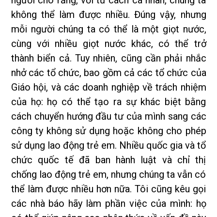
không thể làm được nhiều. Đúng vậy, nhưng
mỗi người chúng ta có thể là một giọt nước,
cùng với nhiều giọt nước khác, có thể trở
thành biển cả. Tuy nhiên, cũng cần phải nhắc
nhở các tổ chức, bao gồm cả các tổ chức của
Giáo hội, và các doanh nghiệp về trách nhiệm
của họ: họ có thể tạo ra sự khác biệt bằng
cách chuyển hướng đầu tư của mình sang các
công ty không sử dụng hoặc không cho phép
sử dụng lao động trẻ em. Nhiều quốc gia và tổ
chức quốc tế đã ban hành luật và chỉ thị
chống lao động trẻ em, nhưng chúng ta vẫn có
thể làm được nhiều hơn nữa. Tôi cũng kêu gọi
các nhà báo hãy làm phần việc của mình: họ