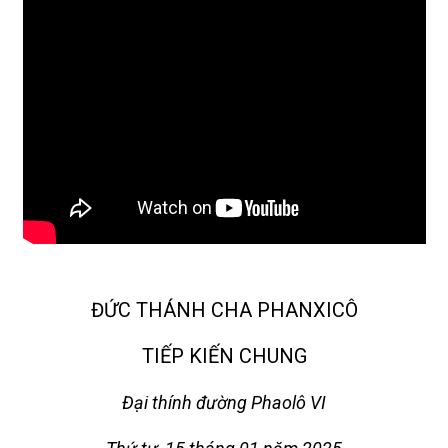
ĐỨC THÁNH CHA PHANXICÔ
TIẾP KIẾN CHUNG
Đại thính đường Phaolô VI