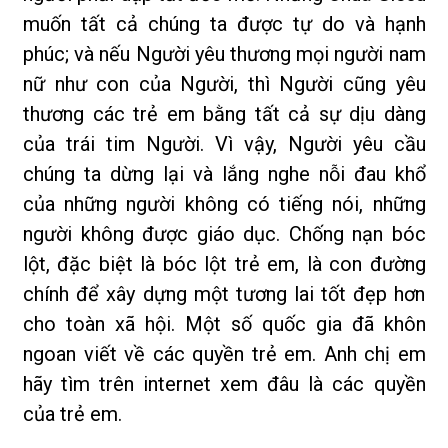
muốn tất cả chúng ta được tự do và hạnh
phúc; và nếu Người yêu thương mọi người nam
nữ như con của Người, thì Người cũng yêu
thương các trẻ em bằng tất cả sự dịu dàng
của trái tim Người. Vì vậy, Người yêu cầu
chúng ta dừng lại và lắng nghe nỗi đau khổ
của những người không có tiếng nói, những
người không được giáo dục. Chống nạn bóc
lột, đặc biệt là bóc lột trẻ em, là con đường
chính để xây dựng một tương lai tốt đẹp hơn
cho toàn xã hội. Một số quốc gia đã khôn
ngoan viết về các quyền trẻ em. Anh chị em
hãy tìm trên internet xem đâu là các quyền
của trẻ em.