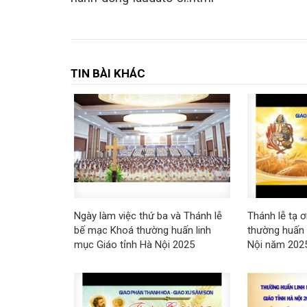
TIN BÀI KHÁC
Ngày làm việc thứ ba và Thánh lễ
Thánh lễ tạ 
bế mạc Khoá thường huấn linh
thường huấn 
mục Giáo tỉnh Hà Nội 2025
Nội năm 202