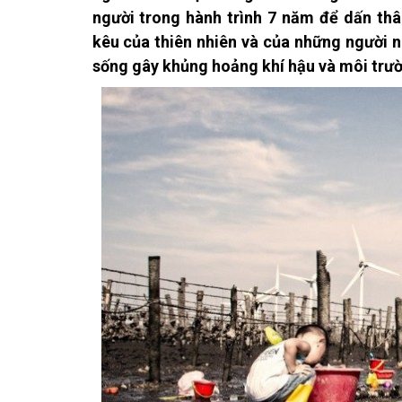
người trong hành trình 7 năm để dấn thân
kêu của thiên nhiên và của những người 
sống gây khủng hoảng khí hậu và môi trườ