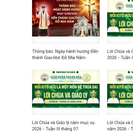
Thông báo: Ngày hành hương Đền
Lời Chúa và 
thánh Giacôbê Đỗ Mai Năm
2026 - Tuần I
Lời Chúa và Giáo lý năm mục vụ
Lời Chúa và 
2026 - Tuần III tháng 07
năm 2026 - T