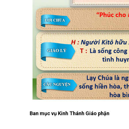
Ban mục vụ Kinh Thánh Giáo phận