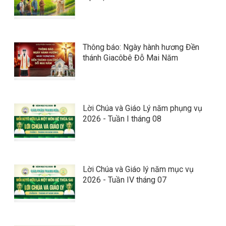
Thông báo: Ngày hành hương Đền
thánh Giacôbê Đỗ Mai Năm
Lời Chúa và Giáo Lý năm phụng vụ
2026 - Tuần I tháng 08
Lời Chúa và Giáo lý năm mục vụ
2026 - Tuần IV tháng 07