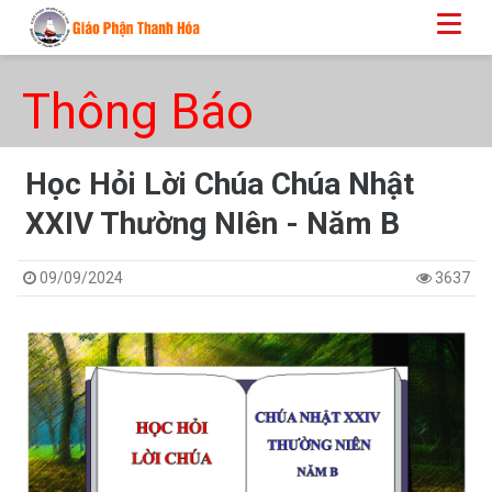
Thông Báo
Học Hỏi Lời Chúa Chúa Nhật
XXIV Thường NIên - Năm B
09/09/2024
3637