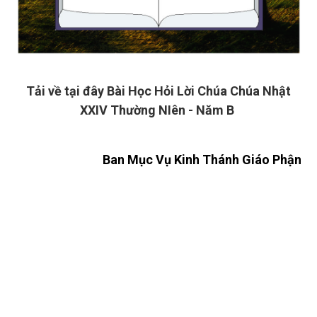
Tải về tại đây Bài Học Hỏi Lời Chúa Chúa Nhật
XXIV Thường NIên - Năm B
Ban Mục Vụ Kinh Thánh Giáo Phận