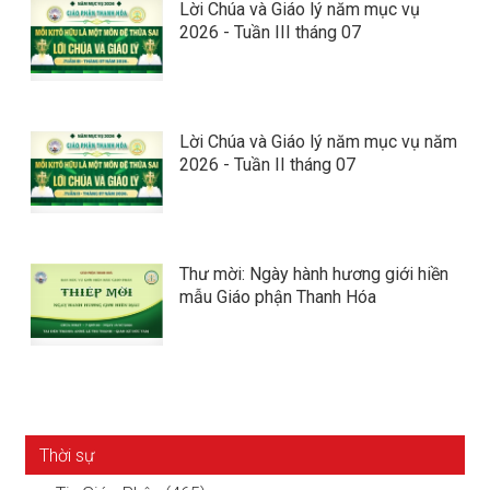
Lời Chúa và Giáo lý năm mục vụ
2026 - Tuần III tháng 07
Lời Chúa và Giáo lý năm mục vụ năm
2026 - Tuần II tháng 07
Thư mời: Ngày hành hương giới hiền
mẫu Giáo phận Thanh Hóa
Thời sự