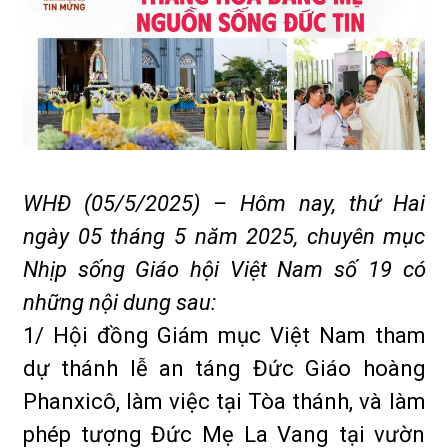
WHĐ (05/5/2025) – Hôm nay, thứ Hai
ngày 05 tháng 5 năm 2025, chuyên mục
Nhịp sống Giáo hội Việt Nam số 19 có
những nội dung sau:
1/ Hội đồng Giám mục Việt Nam tham
dự thánh lễ an táng Đức Giáo hoàng
Phanxicô, làm việc tại Tòa thánh, và làm
phép tượng Đức Mẹ La Vang tại vườn