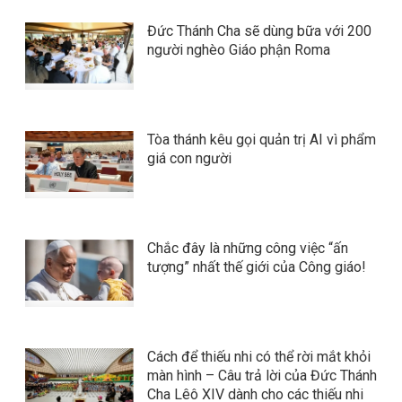
Đức Thánh Cha sẽ dùng bữa với 200
người nghèo Giáo phận Roma
Tòa thánh kêu gọi quản trị AI vì phẩm
giá con người
Chắc đây là những công việc “ấn
tượng” nhất thế giới của Công giáo!
Cách để thiếu nhi có thể rời mắt khỏi
màn hình – Câu trả lời của Đức Thánh
Cha Lêô XIV dành cho các thiếu nhi