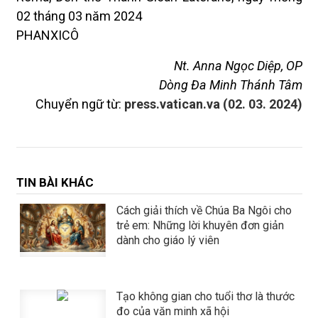
02 tháng 03 năm 2024
PHANXICÔ
Nt. Anna Ngọc Diệp, OP
Dòng Đa Minh Thánh Tâm
Chuyển ngữ từ:
press.vatican.va (02. 03. 2024)
TIN BÀI KHÁC
Cách giải thích về Chúa Ba Ngôi cho
trẻ em: Những lời khuyên đơn giản
dành cho giáo lý viên
Tạo không gian cho tuổi thơ là thước
đo của văn minh xã hội