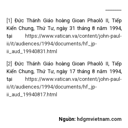
_______
[1]
Đức Thánh Giáo hoàng Gioan Phaolô II, Tiếp
Kiến Chung, Thứ Tư, ngày 31 tháng 8 năm 1994,
tại
https://www.vatican.va/content/john-paul-
ii/it/audiences/1994/documents/hf_jp-
ii_aud_19940831.html
[2]
Đức Thánh Giáo hoàng Gioan Phaolô II, Tiếp
Kiến Chung, Thứ Tư, ngày 17 tháng 8 năm 1994,
tại
https://www.vatican.va/content/john-paul-
ii/it/audiences/1994/documents/hf_jp-
ii_aud_19940817.html
Nguồn:
hdgmvietnam.com