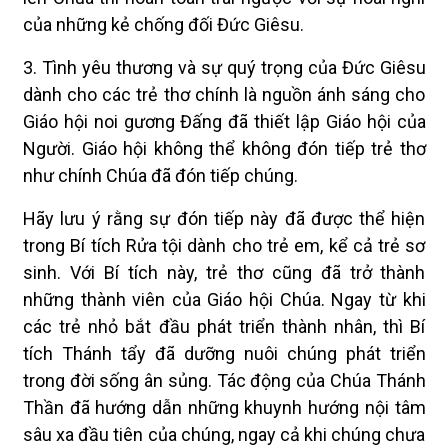
của những kẻ chống đối Đức Giêsu.
3. Tình yêu thương và sự quý trọng của Đức Giêsu
dành cho các trẻ thơ chính là nguồn ánh sáng cho
Giáo hội noi gương Đấng đã thiết lập Giáo hội của
Người. Giáo hội không thể không đón tiếp trẻ thơ
như chính Chúa đã đón tiếp chúng.
Hãy lưu ý rằng sự đón tiếp này đã được thể hiện
trong Bí tích Rửa tội dành cho trẻ em, kể cả trẻ sơ
sinh. Với Bí tích này, trẻ thơ cũng đã trở thành
những thành viên của Giáo hội Chúa. Ngay từ khi
các trẻ nhỏ bắt đầu phát triển thành nhân, thì Bí
tích Thánh tẩy đã dưỡng nuôi chúng phát triển
trong đời sống ân sủng. Tác động của Chúa Thánh
Thần đã hướng dẫn những khuynh hướng nội tâm
sâu xa đầu tiên của chúng, ngay cả khi chúng chưa