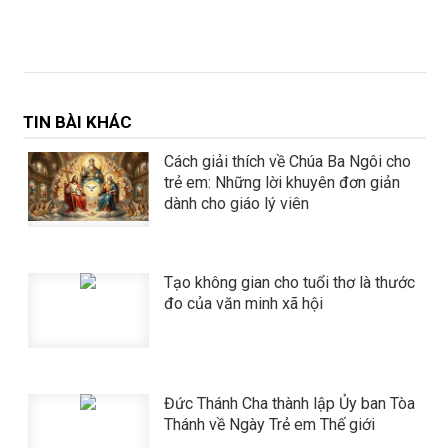
TIN BÀI KHÁC
Cách giải thích về Chúa Ba Ngôi cho
trẻ em: Những lời khuyên đơn giản
dành cho giáo lý viên
Tạo không gian cho tuổi thơ là thước
đo của văn minh xã hội
​​​​​​​Đức Thánh Cha thành lập Ủy ban Tòa
Thánh về Ngày Trẻ em Thế giới