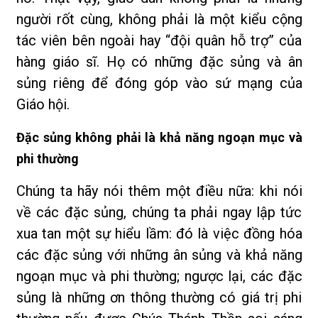
người rốt cùng, không phải là một kiểu cộng
tác viên bên ngoài hay “đội quân hỗ trợ” của
hàng giáo sĩ. Họ có những đặc sủng và ân
sủng riêng để đóng góp vào sứ mạng của
Giáo hội.
Đặc sủng không phải là khả năng ngoạn mục và
phi thường
Chúng ta hãy nói thêm một điều nữa: khi nói
về các đặc sủng, chúng ta phải ngay lập tức
xua tan một sự hiểu lầm: đó là việc đồng hóa
các đặc sủng với những ân sủng và khả năng
ngoạn mục và phi thường; ngược lại, các đặc
sủng là những ơn thông thường có giá trị phi