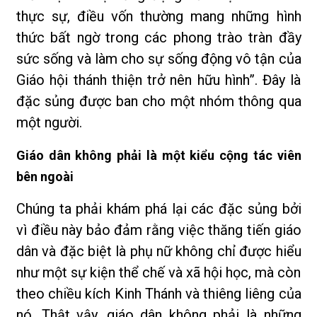
thực sự, điều vốn thường mang những hình
thức bất ngờ trong các phong trào tràn đầy
sức sống và làm cho sự sống động vô tận của
Giáo hội thánh thiện trở nên hữu hình”. Đây là
đặc sủng được ban cho một nhóm thông qua
một người.
Giáo dân không phải là một kiểu cộng tác viên
bên ngoài
Chúng ta phải khám phá lại các đặc sủng bởi
vì điều này bảo đảm rằng việc thăng tiến giáo
dân và đặc biệt là phụ nữ không chỉ được hiểu
như một sự kiện thể chế và xã hội học, mà còn
theo chiều kích Kinh Thánh và thiêng liêng của
nó. Thật vậy, giáo dân không phải là những