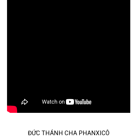
ĐỨC THÁNH CHA PHANXICÔ