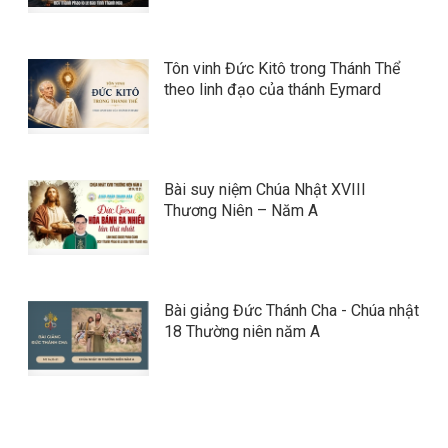
Tôn vinh Đức Kitô trong Thánh Thể
theo linh đạo của thánh Eymard
Bài suy niệm Chúa Nhật XVIII
Thương Niên – Năm A
Bài giảng Đức Thánh Cha - Chúa nhật
18 Thường niên năm A