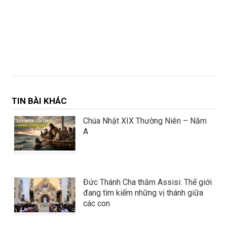
TIN BÀI KHÁC
Chúa Nhật XIX Thường Niên – Năm
A
Đức Thánh Cha thăm Assisi: Thế giới
đang tìm kiếm những vị thánh giữa
các con