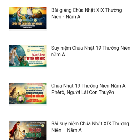
Bài giảng Chúa Nhật XIX Thường
Niên - Năm A
Suy niệm Chúa Nhật 19 Thường Niên
năm A
Chúa Nhật 19 Thường Niên Năm A:
Phêrô, Người Lái Con Thuyền
Bài suy niệm Chúa Nhật XIX Thường
Niên – Năm A