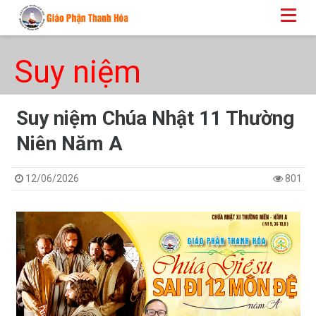
Suy niệm
Suy niệm Chúa Nhật 11 Thường
Niên Năm A
12/06/2026
801