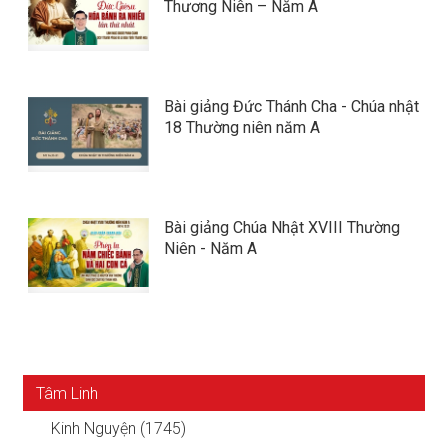
Thương Niên – Năm A
Bài giảng Đức Thánh Cha - Chúa nhật
18 Thường niên năm A
Bài giảng Chúa Nhật XVIII Thường
Niên - Năm A
Tâm Linh
Kinh Nguyện (1745)