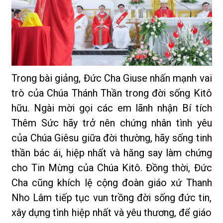
Trong bài giảng, Đức Cha Giuse nhấn mạnh vai
trò của Chúa Thánh Thần trong đời sống Kitô
hữu. Ngài mời gọi các em lãnh nhận Bí tích
Thêm Sức hãy trở nên chứng nhân tình yêu
của Chúa Giêsu giữa đời thường, hãy sống tinh
thần bác ái, hiệp nhất và hăng say làm chứng
cho Tin Mừng của Chúa Kitô. Đồng thời, Đức
Cha cũng khích lệ cộng đoàn giáo xứ Thanh
Nho Lâm tiếp tục vun trồng đời sống đức tin,
xây dựng tình hiệp nhất và yêu thương, để giáo