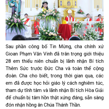
Sau phần công bố Tin Mừng, cha chính xứ
Gioan Phạm Văn Vinh đã trân trọng giới thiệu
28 em thiếu niên chuẩn bị lãnh nhận Bí tích
Thêm Sức trước Đức Cha và toàn thể cộng
đoàn. Cha cho biết, trong thời gian qua, các
em đã được học hỏi giáo lý cách nghiêm túc,
tham dự tĩnh tâm và lãnh nhận Bí tích Hòa Giải
để chuẩn bị tâm hồn thật xứng đáng, sẵn sàng
đón nhận hồng ân Chúa Thánh Thần.