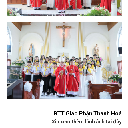
BTT Giáo Phận Thanh Hoá
Xin xem thêm hình ảnh tại đây