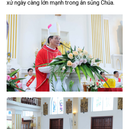
xứ ngày càng lớn mạnh trong ân sủng Chúa.