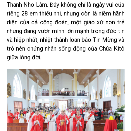
Thanh Nho Lâm. Đây không chỉ là ngày vui của
riêng 28 em thiếu nhi, nhưng còn là niềm hãnh
diện của cả cộng đoàn, một giáo xứ non trẻ
nhưng đang vươn mình lớn mạnh trong đức tin
và hiệp nhất, nhiệt thành loan báo Tin Mừng và
trở nên chứng nhân sống động của Chúa Kitô
giữa lòng đời.