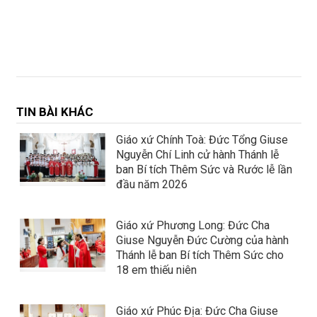
TIN BÀI KHÁC
Giáo xứ Chính Toà: Đức Tổng Giuse
Nguyễn Chí Linh cử hành Thánh lễ
ban Bí tích Thêm Sức và Rước lễ lần
đầu năm 2026
Giáo xứ Phương Long: Đức Cha
Giuse Nguyễn Đức Cường của hành
Thánh lễ ban Bí tích Thêm Sức cho
18 em thiếu niên
Giáo xứ Phúc Địa: Đức Cha Giuse