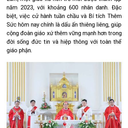
năm 2023, với khoảng 600 nhân danh. Đặc
biệt, việc cử hành tuần chầu và Bí tích Thêm
Sức hôm nay chính là dấu ấn thiêng liêng, giúp
cộng đoàn giáo xứ thêm vững mạnh hơn trong
đời sống đức tin và hiệp thông với toàn thể
giáo phận.