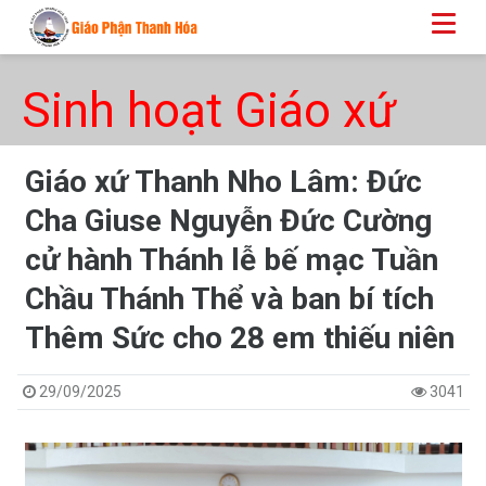
Sinh hoạt Giáo xứ
Giáo xứ Thanh Nho Lâm: Đức
Cha Giuse Nguyễn Đức Cường
cử hành Thánh lễ bế mạc Tuần
Chầu Thánh Thể và ban bí tích
Thêm Sức cho 28 em thiếu niên
29/09/2025
3041