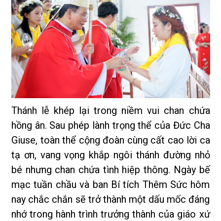
Thánh lễ khép lại trong niềm vui chan chứa
hồng ân. Sau phép lành trọng thể của Đức Cha
Giuse, toàn thể cộng đoàn cùng cất cao lời ca
tạ ơn, vang vọng khắp ngôi thánh đường nhỏ
bé nhưng chan chứa tình hiệp thông. Ngày bế
mạc tuần chầu và ban Bí tích Thêm Sức hôm
nay chắc chắn sẽ trở thành một dấu mốc đáng
nhớ trong hành trình trưởng thành của giáo xứ