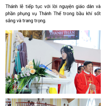
Thánh lễ tiếp tục với lời nguyện giáo dân và
phần phụng vụ Thánh Thể trong bầu khí sốt
sắng và trang trọng.