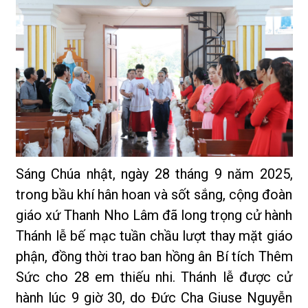
Sáng Chúa nhật, ngày 28 tháng 9 năm 2025,
trong bầu khí hân hoan và sốt sắng, cộng đoàn
giáo xứ Thanh Nho Lâm đã long trọng cử hành
Thánh lễ bế mạc tuần chầu lượt thay mặt giáo
phận, đồng thời trao ban hồng ân Bí tích Thêm
Sức cho 28 em thiếu nhi. Thánh lễ được cử
hành lúc 9 giờ 30, do Đức Cha Giuse Nguyễn