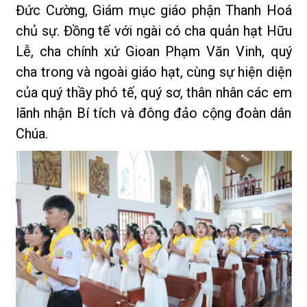
Đức Cường, Giám mục giáo phận Thanh Hoá
chủ sự. Đồng tế với ngài có cha quản hạt Hữu
Lễ, cha chính xứ Gioan Phạm Văn Vinh, quý
cha trong và ngoài giáo hạt, cùng sự hiện diện
của quý thầy phó tế, quý sơ, thân nhân các em
lãnh nhận Bí tích và đông đảo cộng đoàn dân
Chúa.