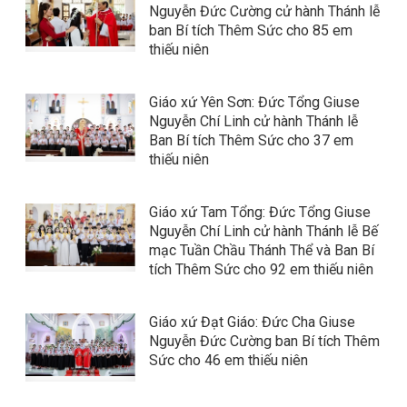
Nguyễn Đức Cường cử hành Thánh lễ
ban Bí tích Thêm Sức cho 85 em
thiếu niên
Giáo xứ Yên Sơn: Đức Tổng Giuse
Nguyễn Chí Linh cử hành Thánh lễ
Ban Bí tích Thêm Sức cho 37 em
thiếu niên
Giáo xứ Tam Tổng: Đức Tổng Giuse
Nguyễn Chí Linh cử hành Thánh lễ Bế
mạc Tuần Chầu Thánh Thể và Ban Bí
tích Thêm Sức cho 92 em thiếu niên
Giáo xứ Đạt Giáo: Đức Cha Giuse
Nguyễn Đức Cường ban Bí tích Thêm
Sức cho 46 em thiếu niên