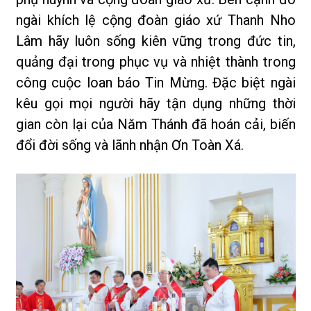
ngài khích lệ cộng đoàn giáo xứ Thanh Nho
Lâm hãy luôn sống kiên vững trong đức tin,
quảng đại trong phục vụ và nhiệt thành trong
công cuộc loan báo Tin Mừng. Đặc biệt ngài
kêu gọi mọi người hãy tận dụng những thời
gian còn lại của Năm Thánh đã hoán cải, biến
đổi đời sống và lãnh nhận Ơn Toàn Xá.