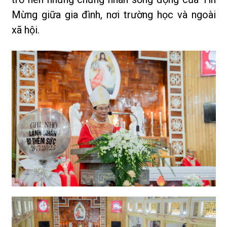
Mừng giữa gia đình, nơi trường học và ngoài
xã hội.