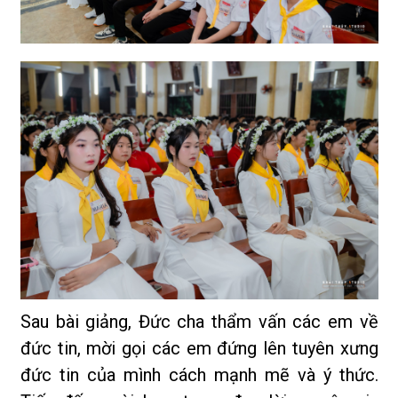
Sau bài giảng, Đức cha thẩm vấn các em về
đức tin, mời gọi các em đứng lên tuyên xưng
đức tin của mình cách mạnh mẽ và ý thức.