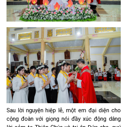
Sau lời nguyện hiệp lễ, một em đại diện cho
cộng đoàn với giọng nói đầy xúc động dâng