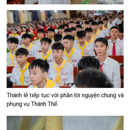
Thánh lễ tiếp tục với phần lời nguyện chung và
phụng vụ Thánh Thể.