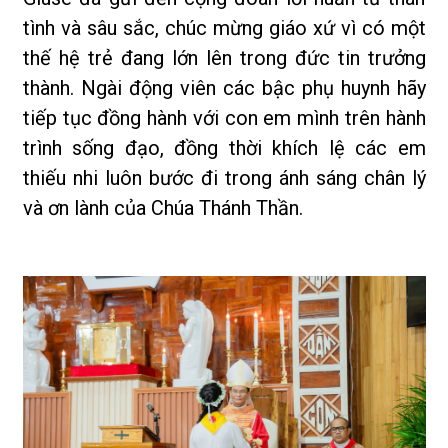
tình và sâu sắc, chúc mừng giáo xứ vì có một
thế hệ trẻ đang lớn lên trong đức tin trưởng
thành. Ngài động viên các bậc phụ huynh hãy
tiếp tục đồng hành với con em mình trên hành
trình sống đạo, đồng thời khích lệ các em
thiếu nhi luôn bước đi trong ánh sáng chân lý
và ơn lành của Chúa Thánh Thần.