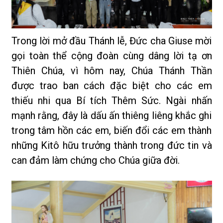
Trong lời mở đầu Thánh lễ, Đức cha Giuse mời
gọi toàn thể cộng đoàn cùng dâng lời tạ ơn
Thiên Chúa, vì hôm nay, Chúa Thánh Thần
được trao ban cách đặc biệt cho các em
thiếu nhi qua Bí tích Thêm Sức. Ngài nhấn
mạnh rằng, đây là dấu ấn thiêng liêng khắc ghi
trong tâm hồn các em, biến đổi các em thành
những Kitô hữu trưởng thành trong đức tin và
can đảm làm chứng cho Chúa giữa đời.