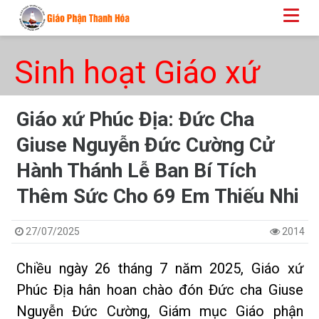
Sinh hoạt Giáo xứ
Giáo xứ Phúc Địa: Đức Cha
Giuse Nguyễn Đức Cường Cử
Hành Thánh Lễ Ban Bí Tích
Thêm Sức Cho 69 Em Thiếu Nhi
27/07/2025
2014
Chiều ngày 26 tháng 7 năm 2025, Giáo xứ
Phúc Địa hân hoan chào đón Đức cha Giuse
Nguyễn Đức Cường, Giám mục Giáo phận