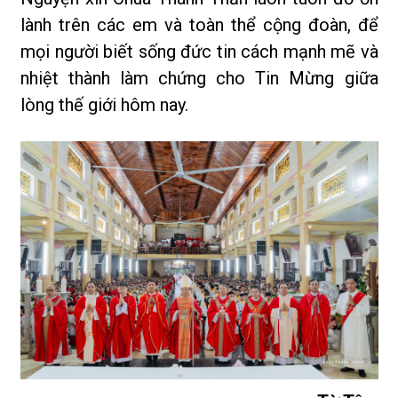
lành trên các em và toàn thể cộng đoàn, để
mọi người biết sống đức tin cách mạnh mẽ và
nhiệt thành làm chứng cho Tin Mừng giữa
lòng thế giới hôm nay.