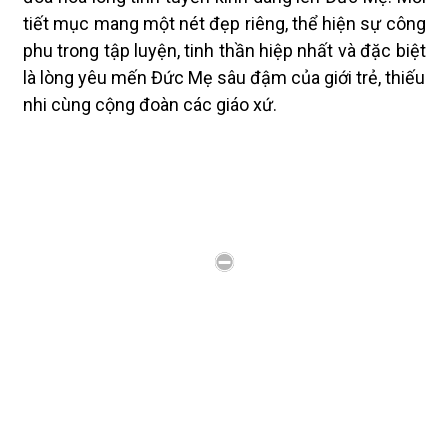
tiết mục mang một nét đẹp riêng, thể hiện sự công
phu trong tập luyện, tinh thần hiệp nhất và đặc biệt
là lòng yêu mến Đức Mẹ sâu đậm của giới trẻ, thiếu
nhi cùng cộng đoàn các giáo xứ.