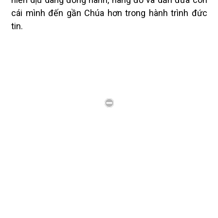
cái mình đến gần Chúa hơn trong hành trình đức
tin.