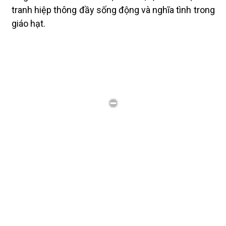
tranh hiệp thông đầy sống động và nghĩa tình trong
giáo hạt.