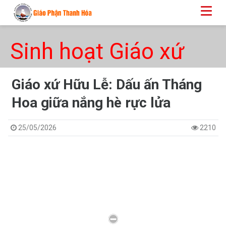
Sinh hoạt Giáo xứ
Giáo xứ Hữu Lễ: Dấu ấn Tháng
Hoa giữa nắng hè rực lửa
25/05/2026
2210