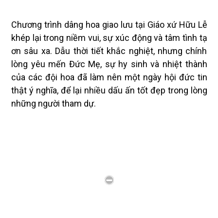
Chương trình dâng hoa giao lưu tại Giáo xứ Hữu Lễ
khép lại trong niềm vui, sự xúc động và tâm tình tạ
ơn sâu xa. Dẫu thời tiết khắc nghiệt, nhưng chính
lòng yêu mến Đức Mẹ, sự hy sinh và nhiệt thành
của các đội hoa đã làm nên một ngày hội đức tin
thật ý nghĩa, để lại nhiều dấu ấn tốt đẹp trong lòng
những người tham dự.