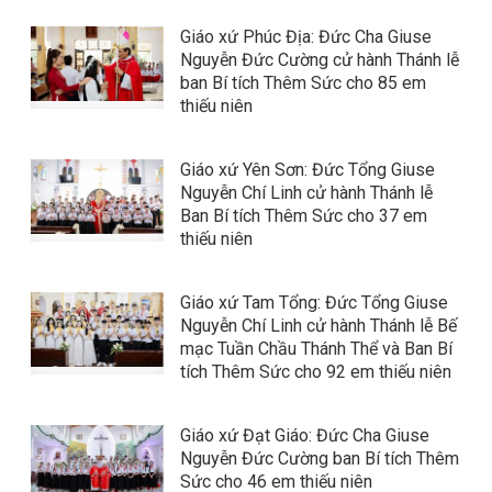
Giáo xứ Phúc Địa: Đức Cha Giuse
Nguyễn Đức Cường cử hành Thánh lễ
ban Bí tích Thêm Sức cho 85 em
thiếu niên
Giáo xứ Yên Sơn: Đức Tổng Giuse
Nguyễn Chí Linh cử hành Thánh lễ
Ban Bí tích Thêm Sức cho 37 em
thiếu niên
Giáo xứ Tam Tổng: Đức Tổng Giuse
Nguyễn Chí Linh cử hành Thánh lễ Bế
mạc Tuần Chầu Thánh Thể và Ban Bí
tích Thêm Sức cho 92 em thiếu niên
Giáo xứ Đạt Giáo: Đức Cha Giuse
Nguyễn Đức Cường ban Bí tích Thêm
Sức cho 46 em thiếu niên