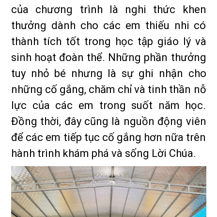
của chương trình là nghi thức khen
thưởng dành cho các em thiếu nhi có
thành tích tốt trong học tập giáo lý và
sinh hoạt đoàn thể. Những phần thưởng
tuy nhỏ bé nhưng là sự ghi nhận cho
những cố gắng, chăm chỉ và tinh thần nỗ
lực của các em trong suốt năm học.
Đồng thời, đây cũng là nguồn động viên
để các em tiếp tục cố gắng hơn nữa trên
hành trình khám phá và sống Lời Chúa.