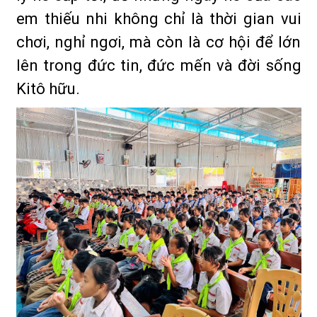
em thiếu nhi không chỉ là thời gian vui
chơi, nghỉ ngơi, mà còn là cơ hội để lớn
lên trong đức tin, đức mến và đời sống
Kitô hữu.