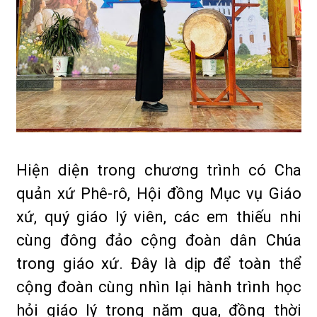
Hiện diện trong chương trình có Cha
quản xứ Phê-rô, Hội đồng Mục vụ Giáo
xứ, quý giáo lý viên, các em thiếu nhi
cùng đông đảo cộng đoàn dân Chúa
trong giáo xứ. Đây là dịp để toàn thể
cộng đoàn cùng nhìn lại hành trình học
hỏi giáo lý trong năm qua, đồng thời