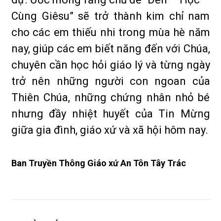
Cùng Giêsu” sẽ trở thành kim chỉ nam
cho các em thiếu nhi trong mùa hè năm
nay, giúp các em biết năng đến với Chúa,
chuyên cần học hỏi giáo lý và từng ngày
trở nên những người con ngoan của
Thiên Chúa, những chứng nhân nhỏ bé
nhưng đầy nhiệt huyết của Tin Mừng
giữa gia đình, giáo xứ và xã hội hôm nay.
Ban Truyền Thông Giáo xứ An Tôn Tây Trác