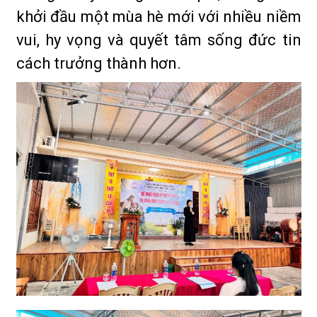
khởi đầu một mùa hè mới với nhiều niềm
vui, hy vọng và quyết tâm sống đức tin
cách trưởng thành hơn.