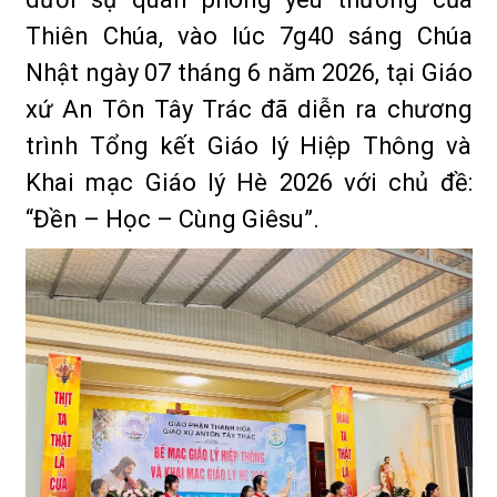
Thiên Chúa, vào lúc 7g40 sáng Chúa
Nhật ngày 07 tháng 6 năm 2026, tại Giáo
xứ An Tôn Tây Trác đã diễn ra chương
trình Tổng kết Giáo lý Hiệp Thông và
Khai mạc Giáo lý Hè 2026 với chủ đề:
“Đền – Học – Cùng Giêsu”.