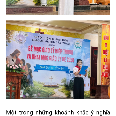
Một trong những khoảnh khắc ý nghĩa