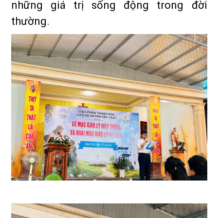
những giá trị sống động trong đời
thường.