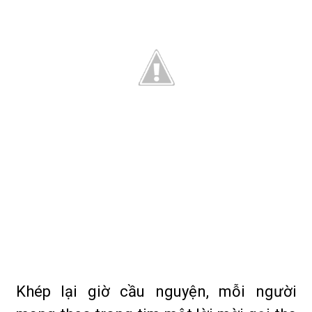
Khép lại giờ cầu nguyện, mỗi người