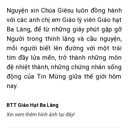
Nguyện xin Chúa Giêsu luôn đồng hành
với các anh chị em Giáo lý viên Giáo hạt
Ba Làng, để từ những giây phút gặp gỡ
Người trong thinh lặng và cầu nguyện,
mỗi người biết lên đường với một trái
tim đầy lửa mến, trở thành những môn
đệ nhiệt thành, những chứng nhân sống
động của Tin Mừng giữa thế giới hôm
nay.
BTT Giáo Hạt Ba Làng
Xin xem thêm hình ảnh tại đây!