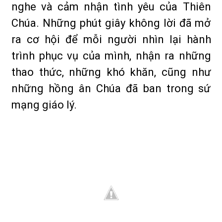
nghe và cảm nhận tình yêu của Thiên
Chúa. Những phút giây không lời đã mở
ra cơ hội để mỗi người nhìn lại hành
trình phục vụ của mình, nhận ra những
thao thức, những khó khăn, cũng như
những hồng ân Chúa đã ban trong sứ
mạng giáo lý.