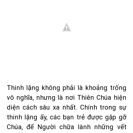
Thinh lặng không phải là khoảng trống
vô nghĩa, nhưng là nơi Thiên Chúa hiện
diện cách sâu xa nhất. Chính trong sự
thinh lặng ấy, các bạn trẻ được gặp gỡ
Chúa, để Người chữa lành những vết