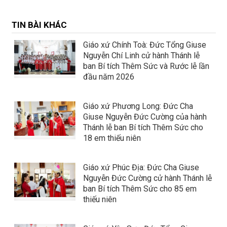
TIN BÀI KHÁC
Giáo xứ Chính Toà: Đức Tổng Giuse
Nguyễn Chí Linh cử hành Thánh lễ
ban Bí tích Thêm Sức và Rước lễ lần
đầu năm 2026
Giáo xứ Phương Long: Đức Cha
Giuse Nguyễn Đức Cường của hành
Thánh lễ ban Bí tích Thêm Sức cho
18 em thiếu niên
Giáo xứ Phúc Địa: Đức Cha Giuse
Nguyễn Đức Cường cử hành Thánh lễ
ban Bí tích Thêm Sức cho 85 em
thiếu niên