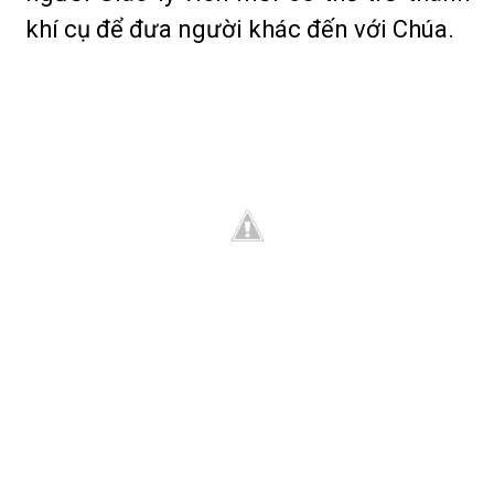
khí cụ để đưa người khác đến với Chúa.