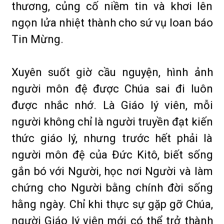
thương, củng cố niềm tin và khơi lên
ngọn lửa nhiệt thành cho sứ vụ loan báo
Tin Mừng.
Xuyên suốt giờ cầu nguyện, hình ảnh
người môn đệ được Chúa sai đi luôn
được nhắc nhớ. Là Giáo lý viên, mỗi
người không chỉ là người truyền đạt kiến
thức giáo lý, nhưng trước hết phải là
người môn đệ của Đức Kitô, biết sống
gắn bó với Người, học nơi Người và làm
chứng cho Người bằng chính đời sống
hằng ngày. Chỉ khi thực sự gặp gỡ Chúa,
người Giáo lý viên mới có thể trở thành