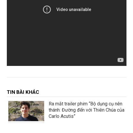
TIN BÀI KHÁC
Ra mắt trailer phim “Bộ dụng cụ nên
thánh: Đường đến với Thiên Chúa của
Carlo Acutis”