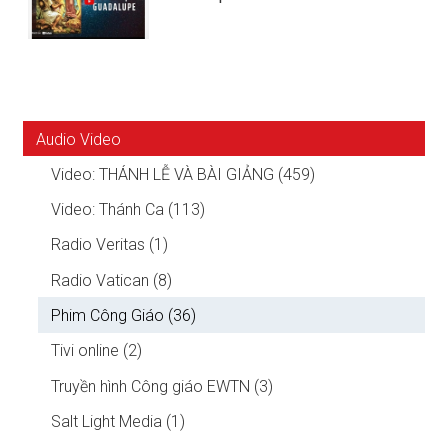
Audio Video
Video: THÁNH LỄ VÀ BÀI GIẢNG (459)
Video: Thánh Ca (113)
Radio Veritas (1)
Radio Vatican (8)
Phim Công Giáo (36)
Tivi online (2)
Truyền hình Công giáo EWTN (3)
Salt Light Media (1)