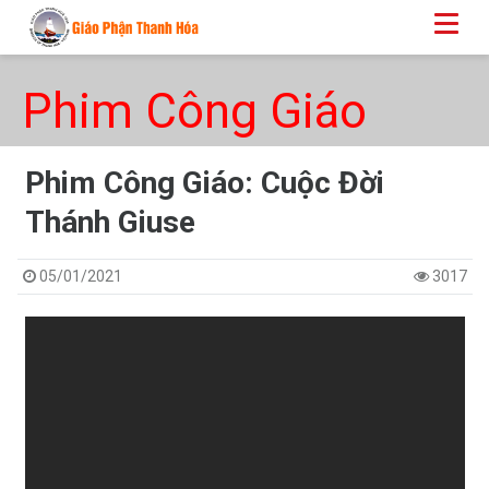
Phim Công Giáo
Phim Công Giáo: Cuộc Đời
Thánh Giuse
05/01/2021
3017