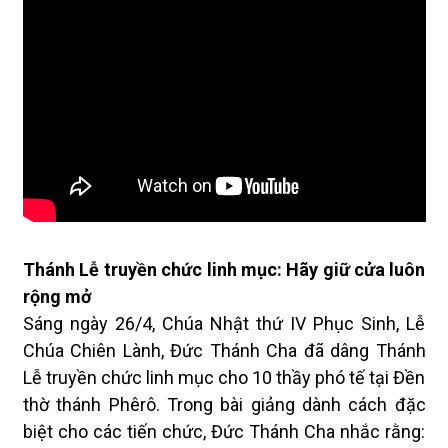
Thánh Lễ truyền chức linh mục: Hãy giữ cửa luôn
rộng mở
Sáng ngày 26/4, Chúa Nhật thứ IV Phục Sinh, Lễ
Chúa Chiên Lành, Đức Thánh Cha đã dâng Thánh
Lễ truyền chức linh mục cho 10 thầy phó tế tại Đền
thờ thánh Phêrô. Trong bài giảng dành cách đặc
biệt cho các tiến chức, Đức Thánh Cha nhắc rằng: