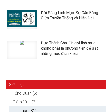
Đời Sống Linh Mục: Sự Cân Bằng
Giữa Truyền Thống và Hiện Đại
Đức Thánh Cha: Ơn gọi linh mục
không phải là phương tiện để đạt
những mục đích khác
Giới thiệu
Tổng Quan (6)
Giám Mục (21)
Linh mục (31)