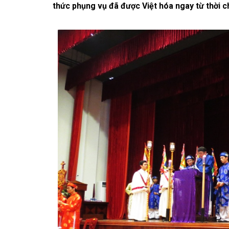
thức phụng vụ đã được Việt hóa ngay từ thời c