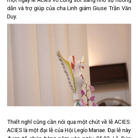
dẫn và trợ giúp của cha Linh giám
Giuse Trần Văn
Duy
.
Thiết nghĩ cũng cần nói qua một chút về lễ ACIES:
ACIES là một đại lễ của Hội Legío Mariae. Đại lễ này