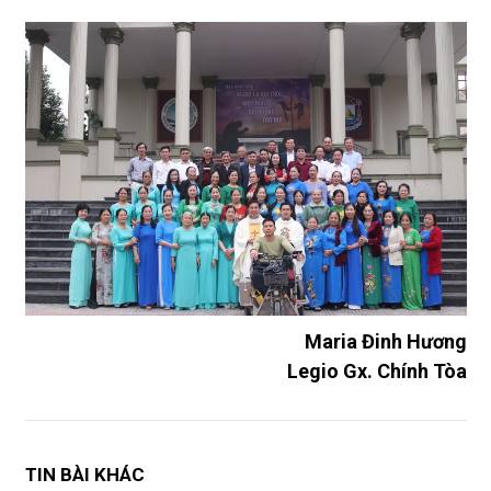
Maria Đinh Hương
Legio Gx. Chính Tòa
TIN BÀI KHÁC