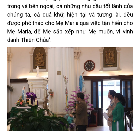
trong và bên ngoài, cả những nhu cầu tốt lành của
chúng ta, cả quá khứ, hiện tại và tương lài, đều
được phó thác cho Mẹ Maria qua việc tận hiến cho
Mẹ Maria, để Mẹ sắp xếp như Mẹ muốn, vì vinh
danh Thiên Chúa".