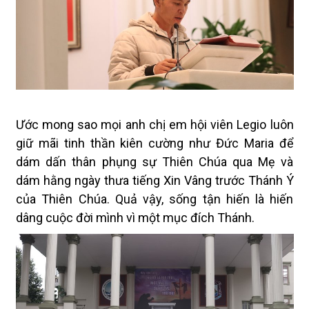
Ước
mong
sao mọi anh chị em hội viên Legio luôn
giữ mãi tinh thần kiên cường như Đức Maria để
dám dấn thân phụng sự Thiên Chúa qua Mẹ và
dám hằng ngày thưa tiếng Xin Vâng trước Thánh Ý
của Thiên Chúa. Quả vậy, sống tận hiến là hiến
dâng cuộc đời mình vì một mục đích Thánh.