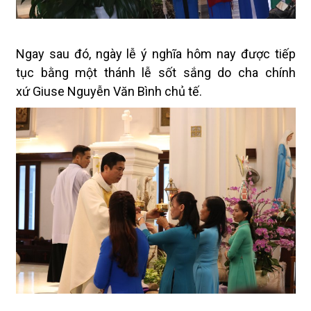
Ngay sau đó, ngày lễ ý nghĩa hôm nay được tiếp
tục bằng một thánh lễ sốt sắng do cha chính
xứ
Giuse Nguyễn Văn Bình chủ tế.