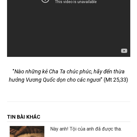
"
Nào những kẻ Cha Ta chúc phúc, hãy đến thừa
hưởng Vương Quốc dọn cho các ngươi
" (Mt 25,33)
TIN BÀI KHÁC
Này anh! Tội của anh đã được tha.