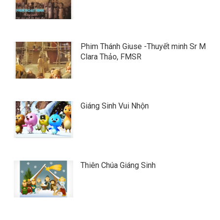
Phim Thánh Giuse -Thuyết minh Sr M
Clara Thảo, FMSR
Giáng Sinh Vui Nhộn
Thiên Chúa Giáng Sinh