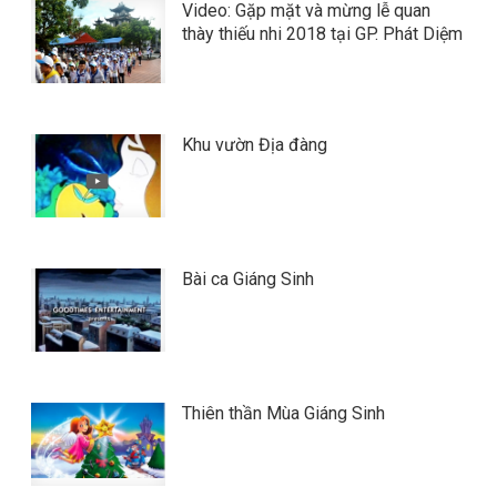
Video: Gặp mặt và mừng lễ quan
thày thiếu nhi 2018 tại GP. Phát Diệm
Khu vườn Địa đàng
Bài ca Giáng Sinh
Thiên thần Mùa Giáng Sinh