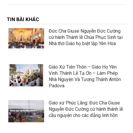
TIN BÀI KHÁC
Đức Cha Giuse Nguyễn Đức Cường
cử hành Thánh lễ Chúa Phục Sinh tại
Nhà thờ Giáo họ biệt lập Yên Hòa
Giáo Xứ Tiên Thôn – Giáo Họ Yên
Vinh: Thánh Lễ Tạ Ơn – Làm Phép
Nhà Nguyện Và Tượng Thánh Antôn
Padova
Giáo xứ Phúc Lãng: Đức Cha Giuse
Nguyễn Đức Cường cử hành thánh lễ
cầu nguyện cho các đẳng linh hồn