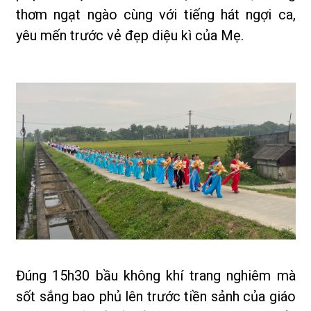
thơm ngạt ngào cùng với tiếng hát ngợi ca,
yêu mến trước vẻ đẹp diệu kì của Mẹ.
Đúng 15h30 bầu không khí trang nghiêm mà
sốt sắng bao phủ lên trước tiền sảnh của giáo