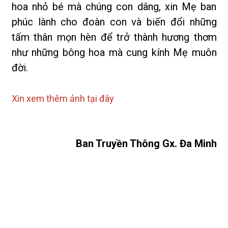
hoa nhỏ bé mà chúng con dâng, xin Mẹ ban
phúc lành cho đoàn con và biến đổi những
tấm thân mọn hèn để trở thành hương thơm
như những bông hoa mà cung kính Mẹ muôn
đời.
Xin xem thêm ảnh tại đây
Ban Truyền Thông Gx. Đa Minh