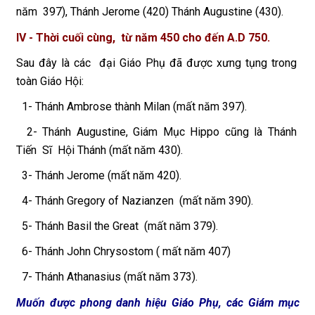
năm 397), Thánh Jerome (420) Thánh Augustine (430).
IV - Thời cuối cùng, từ năm 450 cho đến A.D 750.
Sau đây là các đại Giáo Phụ đã được xưng tụng trong
toàn Giáo Hội:
1- Thánh Ambrose thành Milan (mất năm 397).
2- Thánh Augustine, Giám Mục Hippo cũng là Thánh
Tiến Sĩ Hội Thánh (mất năm 430).
3- Thánh Jerome (mất năm 420).
4- Thánh Gregory of Nazianzen (mất năm 390).
5- Thánh Basil the Great (mất năm 379).
6- Thánh John Chrysostom ( mất năm 407)
7- Thánh Athanasius (mất năm 373).
Muốn được phong danh hiệu Giáo Phụ, các Giám mục