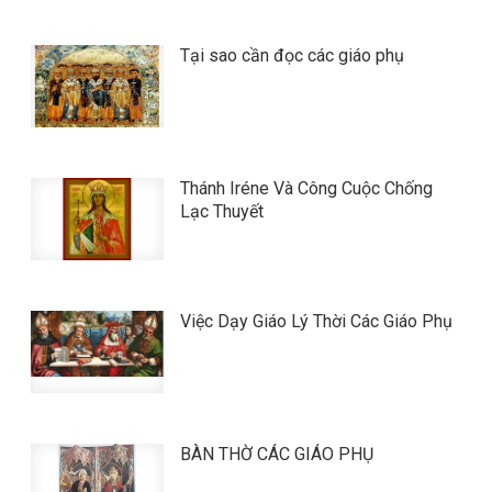
Tại sao cần đọc các giáo phụ
Thánh Iréne Và Công Cuộc Chống
Lạc Thuyết
Việc Dạy Giáo Lý Thời Các Giáo Phụ
BÀN THỜ CÁC GIÁO PHỤ