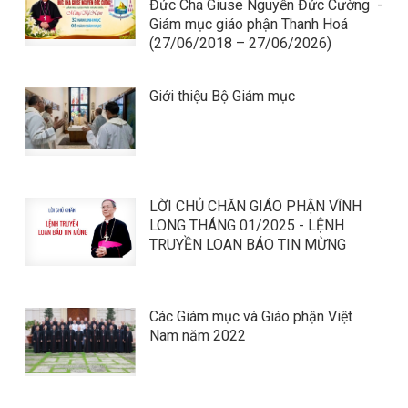
Đức Cha Giuse Nguyễn Đức Cường -
Giám mục giáo phận Thanh Hoá
(27/06/2018 – 27/06/2026)
Giới thiệu Bộ Giám mục
LỜI CHỦ CHĂN GIÁO PHẬN VĨNH
LONG THÁNG 01/2025 - LỆNH
TRUYỀN LOAN BÁO TIN MỪNG
Các Giám mục và Giáo phận Việt
Nam năm 2022