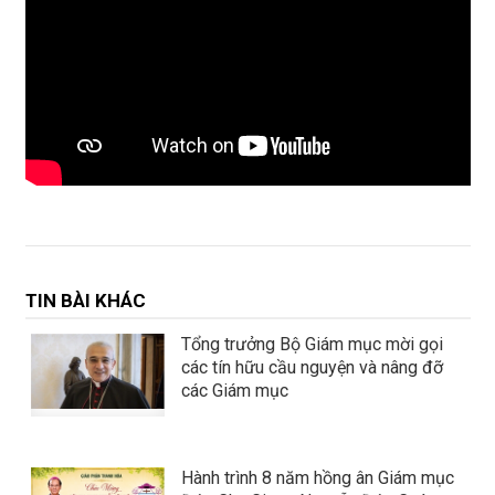
TIN BÀI KHÁC
Tổng trưởng Bộ Giám mục mời gọi
các tín hữu cầu nguyện và nâng đỡ
các Giám mục
Hành trình 8 năm hồng ân Giám mục