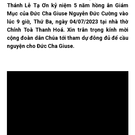
Thánh Lễ Tạ Ơn kỷ niệm 5 năm hồng ân Giám
Mục của Đức Cha Giuse Nguyễn Đức Cường vào
lúc 9 giờ, Thứ Ba, ngày 04/07/2023 tại nhà thờ
Chính Toà Thanh Hoá. Xin trân trọng kính mời
cộng đoàn dân Chúa tới tham dự đông đủ để cầu
nguyện cho Đức Cha Giuse.