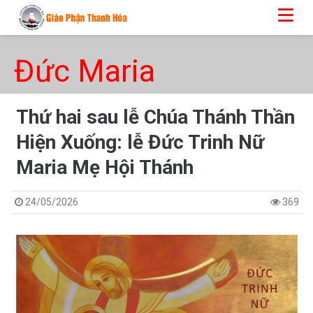
Đức Maria
Thứ hai sau lễ Chúa Thánh Thần
Hiện Xuống: lễ Đức Trinh Nữ
Maria Mẹ Hội Thánh
24/05/2026
369