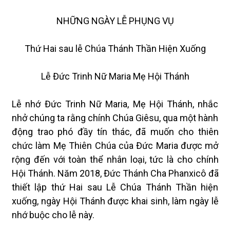
NHỮNG NGÀY LỄ PHỤNG VỤ
Thứ Hai sau lễ Chúa Thánh Thần Hiện Xuống
Lễ Đức Trinh Nữ Maria Mẹ Hội Thánh
Lễ nhớ Đức Trinh Nữ Maria, Mẹ Hội Thánh, nhắc
nhở chúng ta rằng chính Chúa Giêsu, qua một hành
động trao phó đầy tín thác, đã muốn cho thiên
chức làm Mẹ Thiên Chúa của Đức Maria được mở
rộng đến với toàn thể nhân loại, tức là cho chính
Hội Thánh. Năm 2018, Đức Thánh Cha Phanxicô đã
thiết lập thứ Hai sau Lễ Chúa Thánh Thần hiện
xuống, ngày Hội Thánh được khai sinh, làm ngày lễ
nhớ buộc cho lễ này.