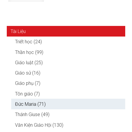
Tài Liệu
Triết học (24)
Thần học (99)
Giáo luật (25)
Giáo sử (16)
Giáo phụ (7)
Tôn giáo (7)
Đức Maria (71)
Thánh Giuse (49)
Văn Kiện Giáo Hội (130)