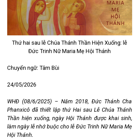
Thứ hai sau lễ Chúa Thánh Thần Hiện Xuống: lễ
Đức Trinh Nữ Maria Mẹ Hội Thánh
Chuyển ngữ: Tâm Bùi
24/05/2026
WHĐ (08/6/2025) – Năm 2018, Đức Thánh Cha
Phanxicô đã thiết lập thứ Hai sau Lễ Chúa Thánh
Thần hiện xuống, ngày Hội Thánh được khai sinh,
làm ngày lễ nhớ buộc cho lễ Đức Trinh Nữ Maria Mẹ
Hội Thánh.