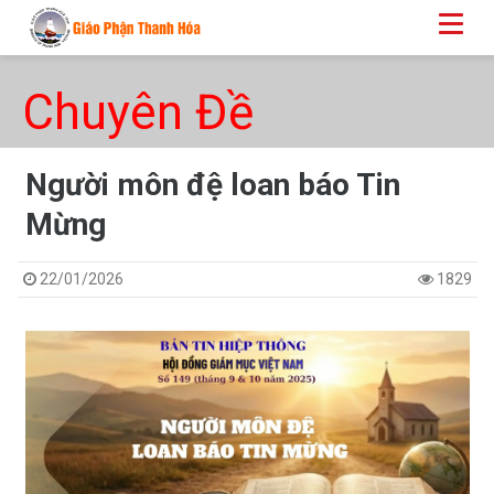
Chuyên Đề
Người môn đệ loan báo Tin
Mừng
22/01/2026
1829