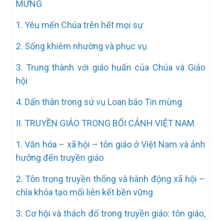
MỪNG
1. Yêu mến Chúa trên hết mọi sự
2. Sống khiêm nhường và phục vụ
3. Trung thành với giáo huấn của Chúa và Giáo
hội
4. Dấn thân trong sứ vụ Loan báo Tin mừng
II. TRUYỀN GIÁO TRONG BỐI CẢNH VIỆT NAM
1. Văn hóa – xã hội – tôn giáo ở Việt Nam và ảnh
hưởng đến truyền giáo
2. Tôn trọng truyền thống và hành động xã hội –
chìa khóa tạo mối liên kết bền vững
3. Cơ hội và thách đố trong truyền giáo: tôn giáo,