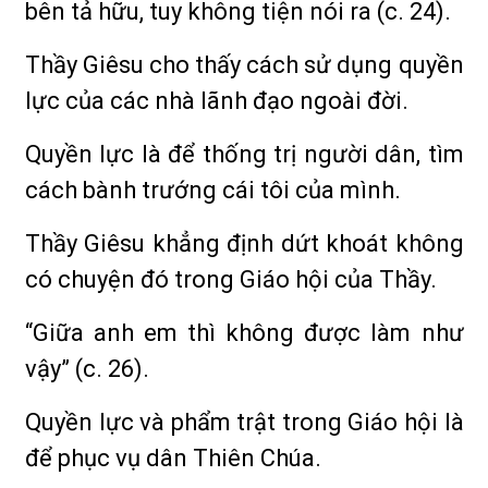
bên tả hữu, tuy không tiện nói ra (c. 24).
Thầy Giêsu cho thấy cách sử dụng quyền
lực của các nhà lãnh đạo ngoài đời.
Quyền lực là để thống trị người dân, tìm
cách bành trướng cái tôi của mình.
Thầy Giêsu khẳng định dứt khoát không
có chuyện đó trong Giáo hội của Thầy.
“Giữa anh em thì không được làm như
vậy” (c. 26).
Quyền lực và phẩm trật trong Giáo hội là
để phục vụ dân Thiên Chúa.