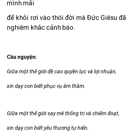
mình mãi
để khỏi rơi vào thói đời mà Đức Giêsu đã
nghiêm khắc cảnh báo.
Cầu nguyện:
Giữa một thế giới đề cao quyền lực và lợi nhuận,
xin dạy con biết phục vụ âm thầm.
Giữa một thế giới say mê thống trị và chiếm đoạt,
xin dạy con biết yêu thương tự hiến.