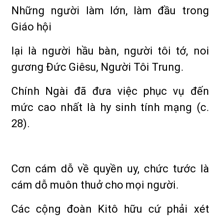
Những người làm lớn, làm đầu trong
Giáo hội
lại là người hầu bàn, người tôi tớ, noi
gương Đức Giêsu, Người Tôi Trung.
Chính Ngài đã đưa việc phục vụ đến
mức cao nhất là hy sinh tính mạng (c.
28).
Cơn cám dỗ về quyền uy, chức tước là
cám dỗ muôn thuở cho mọi người.
Các cộng đoàn Kitô hữu cứ phải xét