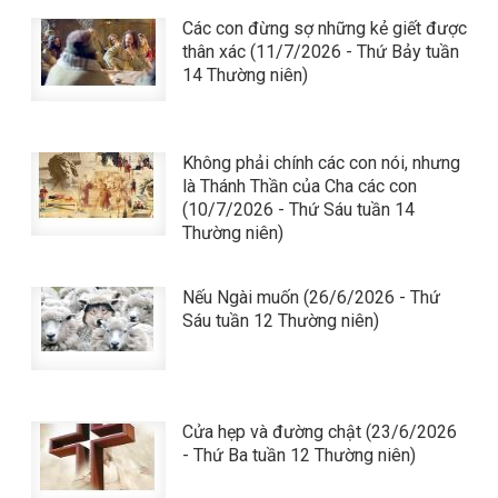
Các con đừng sợ những kẻ giết được
thân xác (11/7/2026 - Thứ Bảy tuần
14 Thường niên)
Không phải chính các con nói, nhưng
là Thánh Thần của Cha các con
(10/7/2026 - Thứ Sáu tuần 14
Thường niên)
Nếu Ngài muốn (26/6/2026 - Thứ
Sáu tuần 12 Thường niên)
Cửa hẹp và đường chật (23/6/2026
- Thứ Ba tuần 12 Thường niên)