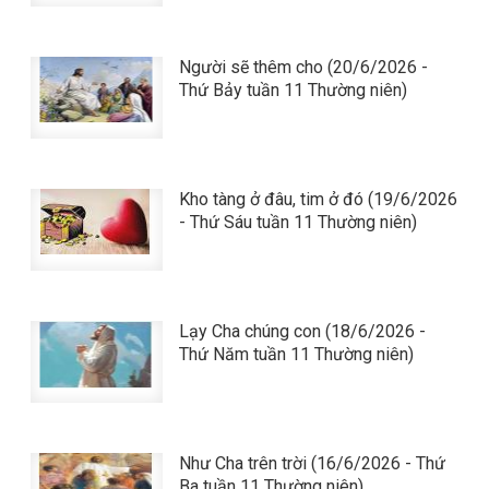
Người sẽ thêm cho (20/6/2026 -
Thứ Bảy tuần 11 Thường niên)
Kho tàng ở đâu, tim ở đó (19/6/2026
- Thứ Sáu tuần 11 Thường niên)
Lạy Cha chúng con (18/6/2026 -
Thứ Năm tuần 11 Thường niên)
Như Cha trên trời (16/6/2026 - Thứ
Ba tuần 11 Thường niên)