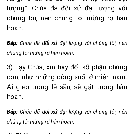
lượng”. Chúa đã đối xử đại lượng với
chúng tôi, nên chúng tôi mừng rỡ hân
hoan.
Ðáp:
Chúa đã đối xử đại lượng với chúng tôi, nên
chúng tôi mừng rỡ hân hoan.
3) Lạy Chúa, xin hãy đổi số phận chúng
con, như những dòng suối ở miền nam.
Ai gieo trong lệ sầu, sẽ gặt trong hân
hoan.
Ðáp:
Chúa đã đối xử đại lượng với chúng tôi, nên
chúng tôi mừng rỡ hân hoan.