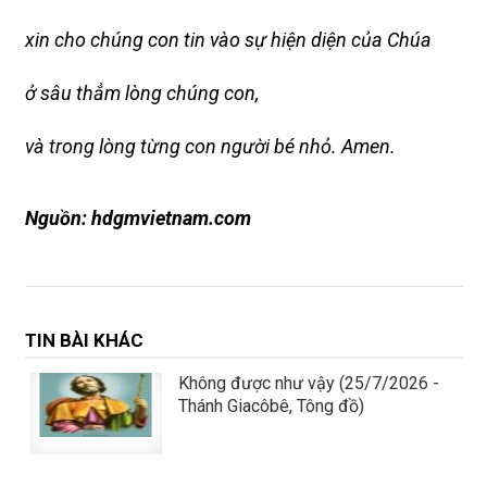
xin cho chúng con tin vào sự hiện diện của Chúa
ở sâu thẳm lòng chúng con,
và trong lòng từng con người bé nhỏ. Amen.
Nguồn: hdgmvietnam.com
TIN BÀI KHÁC
Không được như vậy (25/7/2026 -
Thánh Giacôbê, Tông đồ)