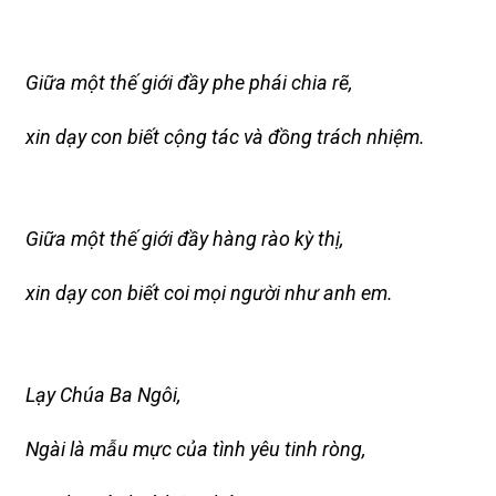
Giữa một thế giới đầy phe phái chia rẽ,
xin dạy con biết cộng tác và đồng trách nhiệm.
Giữa một thế giới đầy hàng rào kỳ thị,
xin dạy con biết coi mọi người như anh em.
Lạy Chúa Ba Ngôi,
Ngài là mẫu mực của tình yêu tinh ròng,