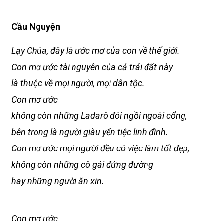
Cầu Nguyện
Lạy Chúa, đây là ước mơ của con về thế giới.
Con mơ ước tài nguyên của cả trái đất này
là thuộc về mọi người, mọi dân tộc.
Con mơ ước
không còn những Ladarô đói ngồi ngoài cổng,
bên trong là người giàu yến tiệc linh đình.
Con mơ ước mọi người đều có việc làm tốt đẹp,
không còn những cô gái đứng đường
hay những người ăn xin.
Con mơ ước