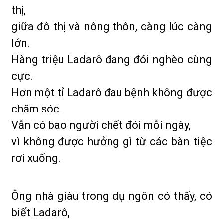
thị,
giữa đô thị và nông thôn, càng lúc càng
lớn.
Hàng triệu Ladarô đang đói nghèo cùng
cực.
Hơn một tỉ Ladarô đau bệnh không được
chăm sóc.
Vẫn có bao người chết đói mỗi ngày,
vì không được hưởng gì từ các bàn tiệc
rơi xuống.
Ông nhà giàu trong dụ ngôn có thấy, có
biết Ladarô,