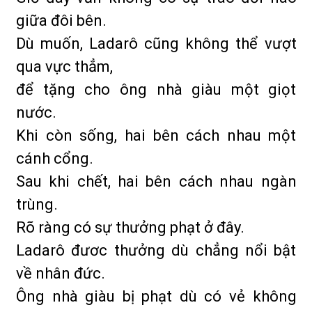
giữa đôi bên.
Dù muốn, Ladarô cũng không thể vượt
qua vực thẳm,
để tặng cho ông nhà giàu một giọt
nước.
Khi còn sống, hai bên cách nhau một
cánh cổng.
Sau khi chết, hai bên cách nhau ngàn
trùng.
Rõ ràng có sự thưởng phạt ở đây.
Ladarô đươc thưởng dù chẳng nổi bật
về nhân đức.
Ông nhà giàu bị phạt dù có vẻ không