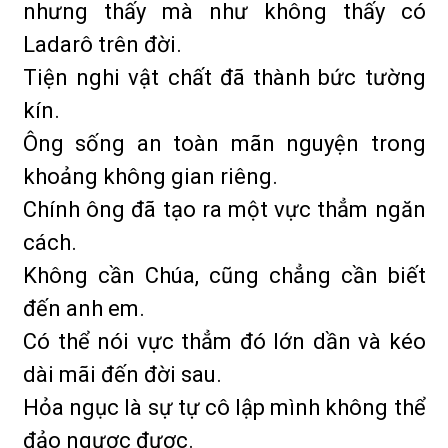
nhưng thấy mà như không thấy có
Ladarô trên đời.
Tiện nghi vật chất đã thành bức tường
kín.
Ông sống an toàn mãn nguyện trong
khoảng không gian riêng.
Chính ông đã tạo ra một vực thẳm ngăn
cách.
Không cần Chúa, cũng chẳng cần biết
đến anh em.
Có thể nói vực thẳm đó lớn dần và kéo
dài mãi đến đời sau.
Hỏa ngục là sự tự cô lập mình không thể
đảo ngược được.