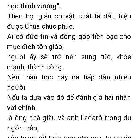
học thịnh vượng”.
Theo họ, giàu có vật chất là dấu hiệu
được Chúa chúc phúc.
Ai có đức tin và đóng góp tiền bạc cho
mục đích tôn giáo,
người ấy sẽ trở nên sung túc, khỏe
mạnh, thành công.
Nền thần học này đã hấp dẫn nhiều
người.
Nếu ta dựa vào đó để đánh giá hai nhân
vật chính
là ông nhà giàu và anh Ladarô trong dụ
ngôn trên,