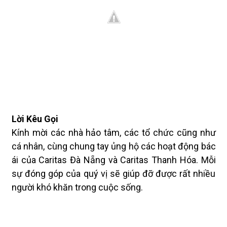
Lời Kêu Gọi
Kính mời các nhà hảo tâm, các tổ chức cũng như
cá nhân, cùng chung tay ủng hộ các hoạt động bác
ái của Caritas Đà Nẵng và Caritas Thanh Hóa. Mỗi
sự đóng góp của quý vị sẽ giúp đỡ được rất nhiều
người khó khăn trong cuộc sống.