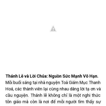
Thánh Lễ và Lời Chúa: Nguồn Sức Mạnh Vô Hạn.
Mỗi buổi sáng tại nhà nguyện Toà Giám Mục Thanh
Hoá, các thành viên lại cùng nhau dâng lời tạ ơn và
cầu nguyện. Thánh lễ không chỉ là một nghi thức
tôn giáo mà còn là nơi để mỗi người tìm thấy sự