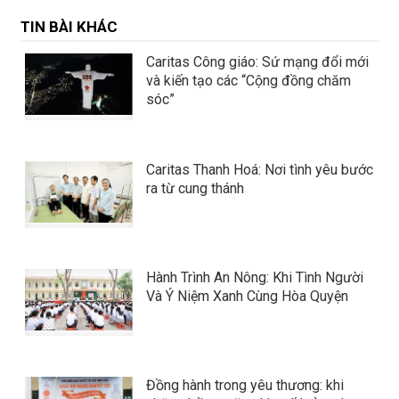
TIN BÀI KHÁC
Caritas Công giáo: Sứ mạng đổi mới
và kiến tạo các “Cộng đồng chăm
sóc”
Caritas Thanh Hoá: Nơi tình yêu bước
ra từ cung thánh
Hành Trình An Nông: Khi Tình Người
Và Ý Niệm Xanh Cùng Hòa Quyện
Đồng hành trong yêu thương: khi