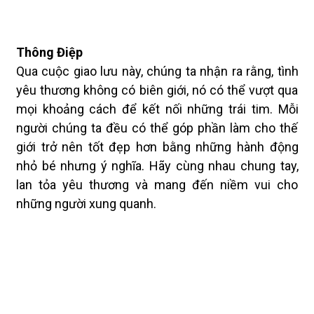
Thông Điệp
Qua cuộc giao lưu này, chúng ta nhận ra rằng, tình
yêu thương không có biên giới, nó có thể vượt qua
mọi khoảng cách để kết nối những trái tim. Mỗi
người chúng ta đều có thể góp phần làm cho thế
giới trở nên tốt đẹp hơn bằng những hành động
nhỏ bé nhưng ý nghĩa. Hãy cùng nhau chung tay,
lan tỏa yêu thương và mang đến niềm vui cho
những người xung quanh.