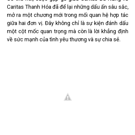
Caritas Thanh Hóa đã để lại những dấu ấn sâu sắc,
mở ra một chương mới trong mối quan hệ hợp tác
giữa hai đơn vị. Đây không chỉ là sự kiện đánh dấu
một cột mốc quan trọng mà còn là lời khẳng định
về sức mạnh của tình yêu thương và sự chia sẻ.