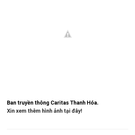
Ban truyền thông Caritas Thanh Hóa.
Xin xem thêm hình ảnh tại đây!