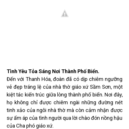
Tình Yêu Tỏa Sáng Nơi Thành Phố Biển.
Đến với Thanh Hóa, đoàn đã có dịp chiêm ngưỡng
vẻ đẹp tráng lệ của nhà thờ giáo xứ Sầm Sơn, một
kiệt tác kiến trúc giữa lòng thành phố biển. Nơi đây,
họ không chỉ được chiêm ngài những đường nét
tinh xảo của ngôi nhà thờ mà còn cảm nhận được
sự ấm áp của tình người qua lời chào đón nồng hậu
của Cha phó giáo xứ.