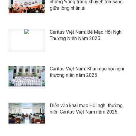
những 'vầng trăng khuyết' tỏa sáng
giữa lòng nhân ái
Caritas Việt Nam: Bế Mạc Hội Nghị
Thường Niên Năm 2025
Caritas Việt Nam: Khai mạc hội nghị
thường niên năm 2025
Diễn văn khai mạc Hội nghị thường
niên Caritas Việt Nam năm 2025