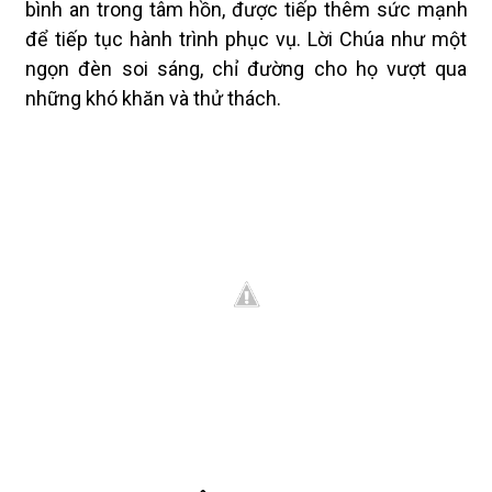
bình an trong tâm hồn, được tiếp thêm sức mạnh
để tiếp tục hành trình phục vụ. Lời Chúa như một
ngọn đèn soi sáng, chỉ đường cho họ vượt qua
những khó khăn và thử thách.