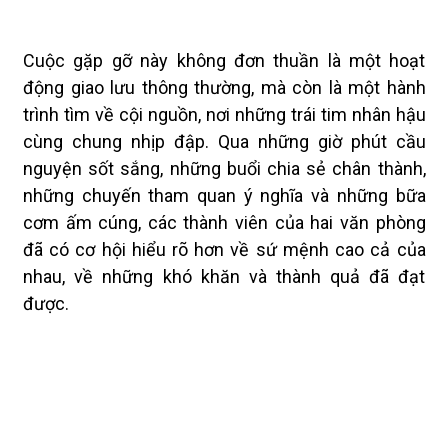
Cuộc gặp gỡ này không đơn thuần là một hoạt
động giao lưu thông thường, mà còn là một hành
trình tìm về cội nguồn, nơi những trái tim nhân hậu
cùng chung nhịp đập. Qua những giờ phút cầu
nguyện sốt sắng, những buổi chia sẻ chân thành,
những chuyến tham quan ý nghĩa và những bữa
cơm ấm cúng, các thành viên của hai văn phòng
đã có cơ hội hiểu rõ hơn về sứ mệnh cao cả của
nhau, về những khó khăn và thành quả đã đạt
được.