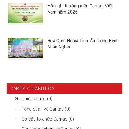
Hội nghị thường niên Caritas Việt
Nam năm 2025
​​​​​​​Bữa Cơm Nghĩa Tình, Ấm Lòng Bệnh
Nhân Nghèo
CARITAS THANH HÓA
Giới thiệu chung (0)
---- Tổng quan về Caritas (0)
---- Cơ cấu tổ chức Caritas (0)