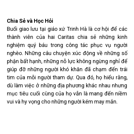
Chia Sẻ và Học Hỏi
Buổi giao lưu tại giáo xứ Trinh Hà là cơ hội để các
thành viên của hai Caritas chia sẻ những kinh
nghiệm quý báu trong công tác phục vụ người
nghèo. Những câu chuyện xúc động về những số
phận bất hạnh, những nỗ lực không ngừng nghỉ để
giúp đỡ những người khó khăn đã chạm đến trái
tim của mỗi người tham dự. Qua đó, họ hiểu rằng,
dù làm việc ở những địa phương khác nhau nhưng
mục tiêu cuối cùng của họ vẫn là mang đến niềm
vui và hy vọng cho những người kém may mắn.