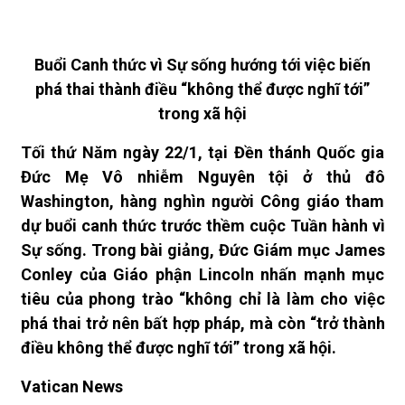
Buổi Canh thức vì Sự sống hướng tới việc biến
phá thai thành điều “không thể được nghĩ tới”
trong xã hội
Tối thứ Năm ngày 22/1, tại Đền thánh Quốc gia
Đức Mẹ Vô nhiễm Nguyên tội ở thủ đô
Washington, hàng nghìn người Công giáo tham
dự buổi canh thức trước thềm cuộc Tuần hành vì
Sự sống. Trong bài giảng, Đức Giám mục James
Conley của Giáo phận Lincoln nhấn mạnh mục
tiêu của phong trào “không chỉ là làm cho việc
phá thai trở nên bất hợp pháp, mà còn “trở thành
điều không thể được nghĩ tới” trong xã hội.
Vatican News