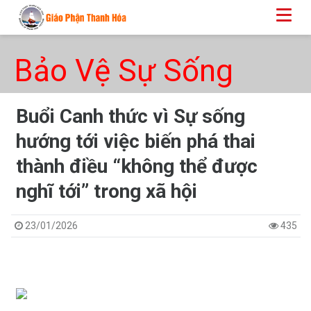
Bảo Vệ Sự Sống
Buổi Canh thức vì Sự sống
hướng tới việc biến phá thai
thành điều “không thể được
nghĩ tới” trong xã hội
23/01/2026
435