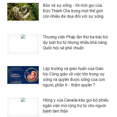
Bảo vệ sự sống - lời mời gọi của
Đức Thánh Cha trong một thế giới
còn nhiều đe dọa đối với sự sống
​​​​​​​Thượng viện Pháp lần thứ ba bác bỏ
dự luật trợ tử nhưng nhiều khả năng
Quốc hội sẽ phê chuẩn
Lập trường và giáo huấn của Giáo
hội Công giáo về việc tôn trọng sự
sống và quyền được sống của con
người, phần 6 - thẩm quyền ?
Hồng y của Canada kêu gọi bỏ phiếu
ngăn việc mở rộng trợ tử cho người
bệnh tâm thần