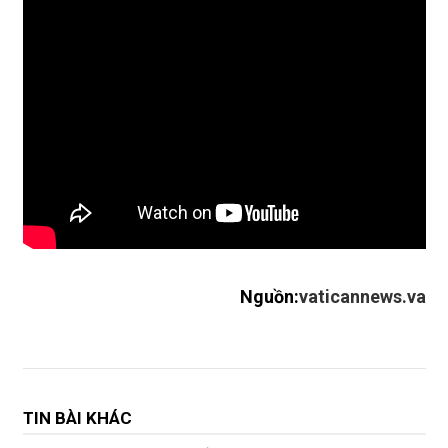
Nguồn:
vaticannews.va
TIN BÀI KHÁC