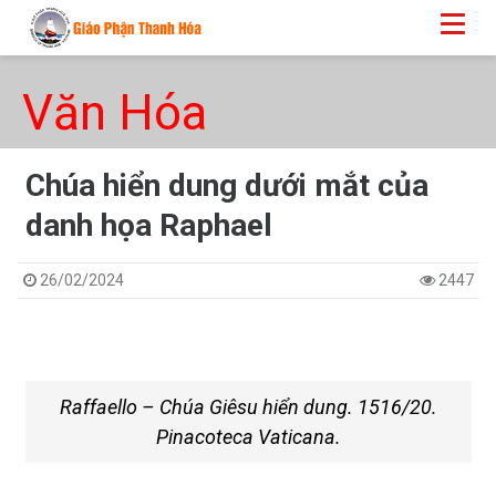
Văn Hóa
Chúa hiển dung dưới mắt của
danh họa Raphael
26/02/2024
2447
Raffaello – Chúa Giêsu hiển dung. 1516/20.
Pinacoteca Vaticana.