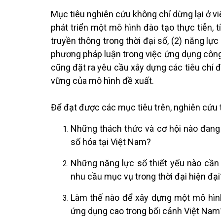
Mục tiêu nghiên cứu không chỉ dừng lại ở v
phát triển một mô hình đào tạo thực tiễn, 
truyền thông trong thời đại số, (2) năng lực
phương pháp luận trong việc ứng dụng công
cũng đặt ra yêu cầu xây dựng các tiêu chí 
vững của mô hình đề xuất.
Để đạt được các mục tiêu trên, nghiên cứu tậ
Những thách thức và cơ hội nào đang 
số hóa tại Việt Nam?
Những năng lực số thiết yếu nào cần
nhu cầu mục vụ trong thời đại hiện đại
Làm thế nào để xây dựng một mô hình
ứng dụng cao trong bối cảnh Việt Nam